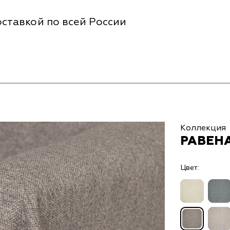
ставкой по всей России
Коллекция
РАВЕНА
Цвет: