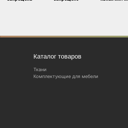
Каталог товаров
Ткани
Комплектующие для мебели