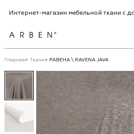
Интернет-магазин мебельной ткани с до
Главная
>
Ткани
>
РАВЕНА \ RAVENA JAVA