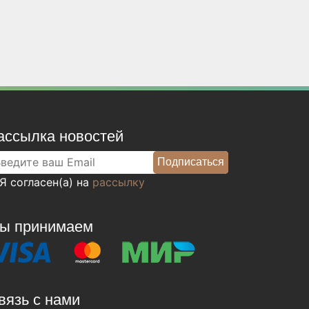
ассылка новостей
Я согласен(а) на
рассылку
ы принимаем
вязь с нами