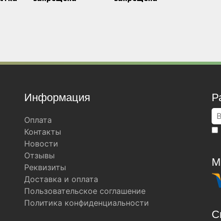
Информация
Р
Оплата
Контакты
Новости
Отзывы
М
Реквизиты
Доставка и оплата
Пользовательское соглашение
Политика конфиденциальности
С