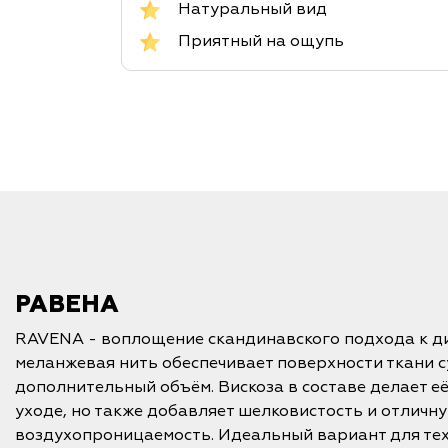
Натуральный вид
Приятный на ощупь
РАВЕНА
RAVENA - воплощение скандинавского подхода к д
меланжевая нить обеспечивает поверхности ткани с
дополнительный объём. Вискоза в составе делает е
уходе, но также добавляет шелковистость и отличн
воздухопроницаемость. Идеальный вариант для тех