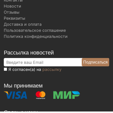
Контакты
Новости
Отзывы
Реквизиты
Доставка и оплата
Пользовательское соглашение
Политика конфиденциальности
Рассылка новостей
Я согласен(а) на
рассылку
Мы принимаем
Связь с нами