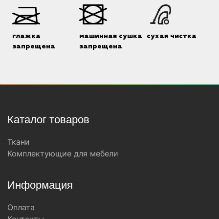
глажка
машинная сушка
сухая чистка
запрещена
запрещена
Каталог товаров
Ткани
Комплектующие для мебели
Информация
Оплата