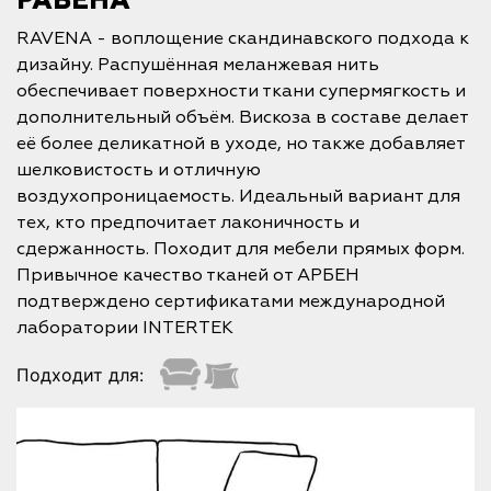
РАВЕНА
RAVENA - воплощение скандинавского подхода к
дизайну. Распушённая меланжевая нить
обеспечивает поверхности ткани супермягкость и
дополнительный объём. Вискоза в составе делает
её более деликатной в уходе, но также добавляет
шелковистость и отличную
воздухопроницаемость. Идеальный вариант для
тех, кто предпочитает лаконичность и
сдержанность. Походит для мебели прямых форм.
Привычное качество тканей от АРБЕН
подтверждено сертификатами международной
лаборатории INTERTEK
Подходит для: