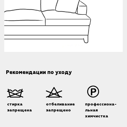
Рекомендации по уходу
стирка
отбеливание
профессиона-
запрещена
запрещено
льная
химчистка