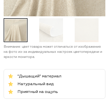
Внимание: цвет товара может отличаться от изображения
на фото из-за индивидуальных настроек цветопередачи и
яркости монитора.
"Дышащий" материал
Натуральный вид
Приятный на ощупь