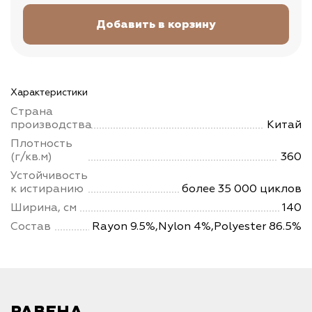
Характеристики
Страна
производства
Китай
Плотность
(г/кв.м)
360
Устойчивость
к истиранию
более 35 000 циклов
Ширина, см
140
Состав
Rayon 9.5%,Nylon 4%,Polyester 86.5%