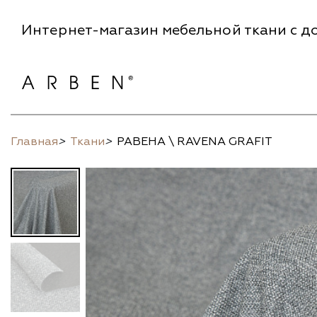
Интернет-магазин мебельной ткани с до
Главная
>
Ткани
>
РАВЕНА \ RAVENA GRAFIT