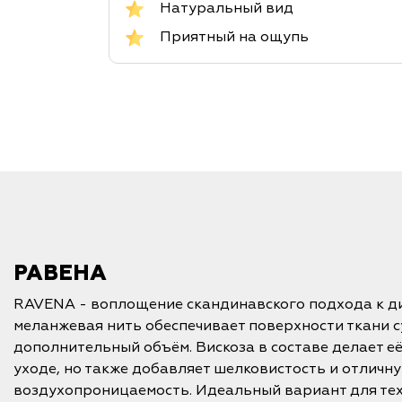
Натуральный вид
Приятный на ощупь
РАВЕНА
RAVENA - воплощение скандинавского подхода к д
меланжевая нить обеспечивает поверхности ткани с
дополнительный объём. Вискоза в составе делает е
уходе, но также добавляет шелковистость и отличн
воздухопроницаемость. Идеальный вариант для тех