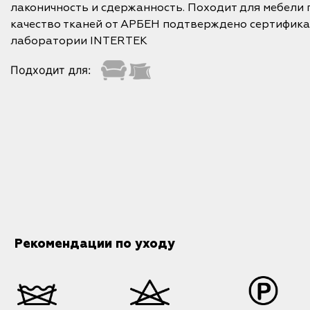
лаконичность и сдержанность. Походит для мебели
качество тканей от АРБЕН подтверждено сертифик
лаборатории INTERTEK
Подходит для:
Рекомендации по уходу