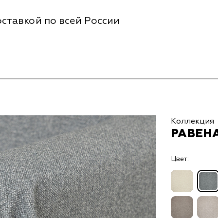
ставкой по всей России
Коллекция
РАВЕНА
Цвет: