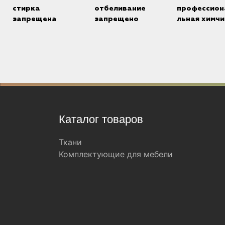
стирка
отбеливание
профессион
запрещена
запрещено
льная химчи
Каталог товаров
Ткани
Комплектующие для мебели