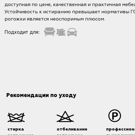
доступная по цене, качественная и практичная мебе
Устойчивость к истиранию превышает нормативы ГОС
рогожки является неоспоримым плюсом.
Подходит для:
Рекомендации по уходу
стирка
отбеливание
профессион