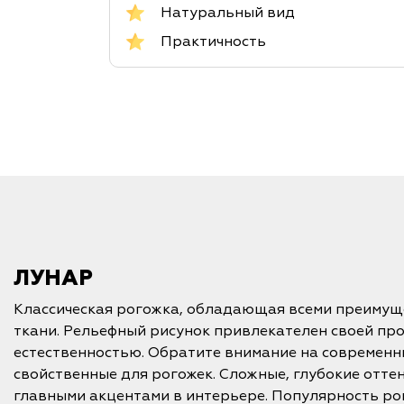
Натуральный вид
Практичность
ЛУНАР
Классическая рогожка, обладающая всеми преимущ
ткани. Рельефный рисунок привлекателен своей про
естественностью. Обратите внимание на современн
свойственные для рогожек. Сложные, глубокие отте
главными акцентами в интерьере. Популярность рого