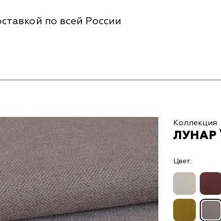
ставкой по всей России
Коллекция
ЛУНАР 
Цвет: