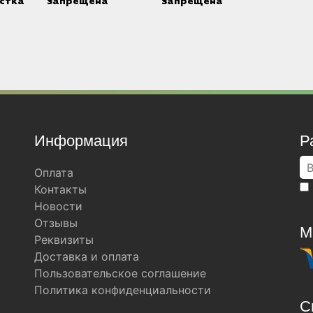
стка
запрещена
запрещена
Информация
Р
Оплата
Контакты
Новости
Отзывы
М
Реквизиты
Доставка и оплата
Пользовательское соглашение
Политика конфиденциальности
С