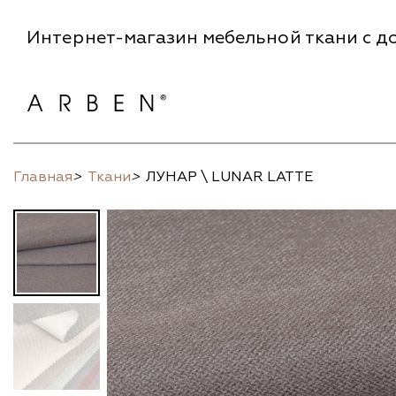
Интернет-магазин мебельной ткани с до
Главная
>
Ткани
>
ЛУНАР \ LUNAR LATTE