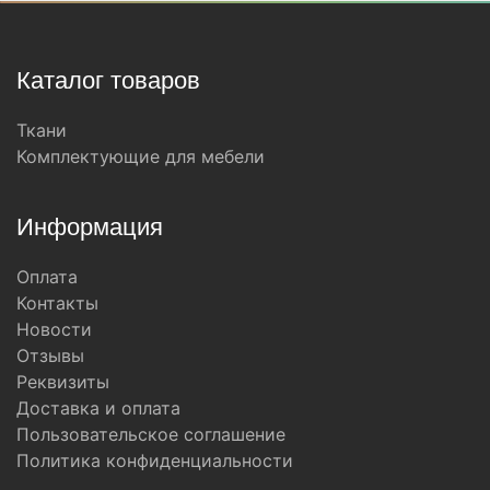
Каталог товаров
Ткани
Комплектующие для мебели
Информация
Оплата
Контакты
Новости
Отзывы
Реквизиты
Доставка и оплата
Пользовательское соглашение
Политика конфиденциальности