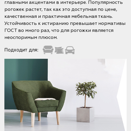
главными акцентами в интерьере. Популярность
рогожек растет, так как это доступная по цене,
качественная и практичная мебельная ткань.
Устойчивость к истиранию превышает нормативы
ГОСТ во много раз, что для рогожки является
неоспоримым плюсом.
Подходит для: