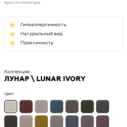
яркости монитора.
Гипоаллергенность
Натуральный вид
Практичность
Коллекция
ЛУНАР \ LUNAR IVORY
Цвет: