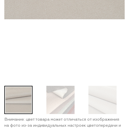
Внимание: цвет товара может отличаться от изображения
на фото из-за индивидуальных настроек цветопередачи и