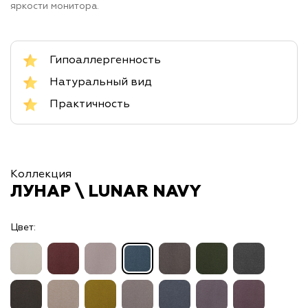
яркости монитора.
Гипоаллергенность
Натуральный вид
Практичность
Коллекция
ЛУНАР \ LUNAR NAVY
Цвет: