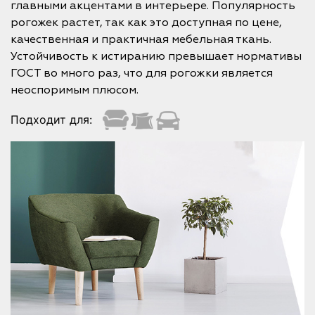
главными акцентами в интерьере. Популярность
рогожек растет, так как это доступная по цене,
качественная и практичная мебельная ткань.
Устойчивость к истиранию превышает нормативы
ГОСТ во много раз, что для рогожки является
неоспоримым плюсом.
Подходит для: