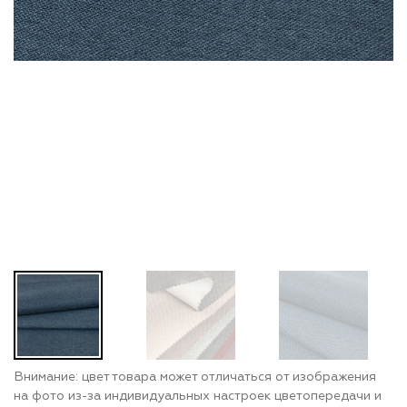
Внимание: цвет товара может отличаться от изображения
на фото из-за индивидуальных настроек цветопередачи и