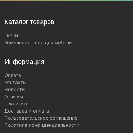
Каталог товаров
Ткани
Комплектующие для мебели
Информация
Оплата
Контакты
Новости
Отзывы
Реквизиты
Доставка и оплата
Пользовательское соглашение
Политика конфиденциальности