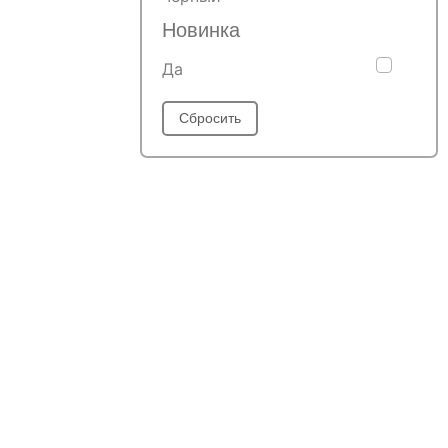
Новинка
Да
Сбросить