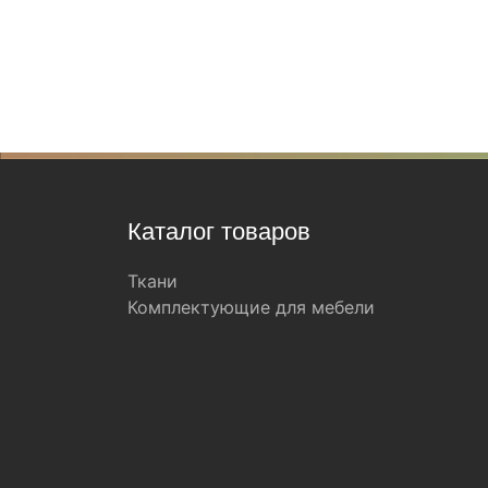
Каталог товаров
Ткани
Комплектующие для мебели