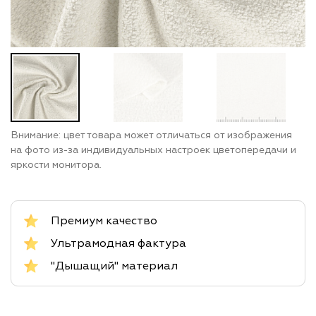
Внимание: цвет товара может отличаться от изображения
на фото из-за индивидуальных настроек цветопередачи и
яркости монитора.
Премиум качество
Ультрамодная фактура
"Дышащий" материал