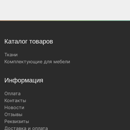
Каталог товаров
Ткани
Комплектующие для мебели
Информация
Оплата
Контакты
Новости
Отзывы
Реквизиты
Доставка и оплата