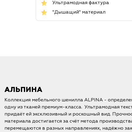
Ультрамодная фактура
"Дышащий" материал
АЛЬПИНА
Коллекция мебельного шенилла ALPINA - определе
одну из тканей премиум-класса. Ультрамодная текс
придаёт ей эксклюзивный и роскошный вид. Прочно
материала достигается за счёт метода производств
перемещаются в разных направлениях, надёжно зак