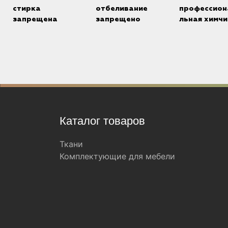
стирка
отбеливание
профессион
запрещена
запрещено
льная химчи
Каталог товаров
Ткани
Комплектующие для мебели