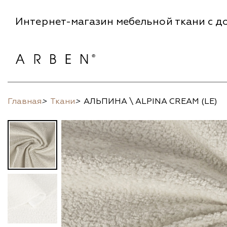
Интернет-магазин мебельной ткани с до
Главная
>
Ткани
>
АЛЬПИНА \ ALPINA CREAM (LE)