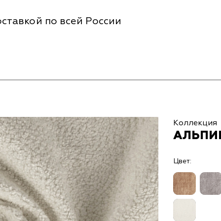
ставкой по всей России
Коллекция
АЛЬПИН
Цвет: