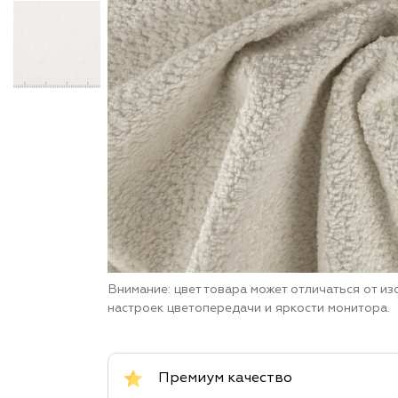
Внимание: цвет товара может отличаться от и
настроек цветопередачи и яркости монитора.
Премиум качество