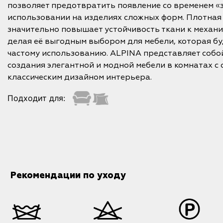
позволяет предотвратить появление со временем «
использовании на изделиях сложных форм. Плотная
значительно повышает устойчивость ткани к механ
делая её выгодным выбором для мебели, которая б
частому использованию. ALPINA представляет собо
создания элегантной и модной мебели в комнатах с
классическим дизайном интерьера.
Подходит для:
Рекомендации по уходу