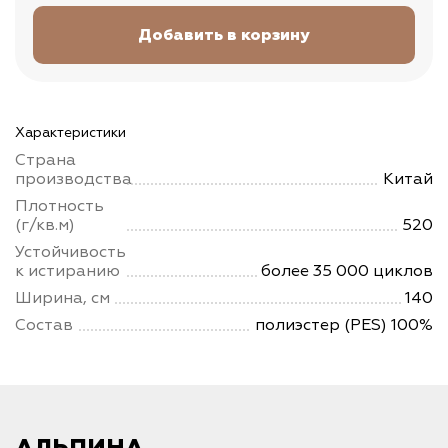
Характеристики
Страна
производства
Китай
Плотность
(г/кв.м)
520
Устойчивость
к истиранию
более 35 000 циклов
Ширина, см
140
Состав
полиэстер (PES) 100%