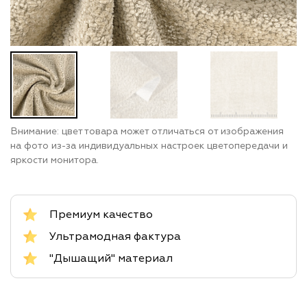
Внимание: цвет товара может отличаться от изображения
на фото из-за индивидуальных настроек цветопередачи и
яркости монитора.
Премиум качество
Ультрамодная фактура
"Дышащий" материал