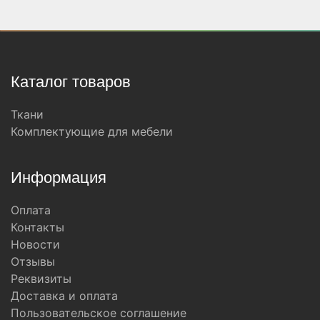
Каталог товаров
Ткани
Комплектующие для мебели
Информация
Оплата
Контакты
Новости
Отзывы
Реквизиты
Доставка и оплата
Пользовательское соглашение