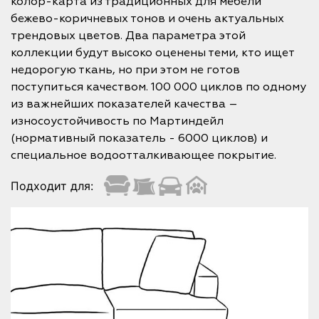
колор-карта из традиционных для мебели
бежево-коричневых тонов и очень актуальных
трендовых цветов. Два параметра этой
коллекции будут высоко оценены теми, кто ищет
недорогую ткань, но при этом не готов
поступиться качеством. 100 000 циклов по одному
из важнейших показателей качества –
износоустойчивость по Мартиндейл
(нормативный показатель - 6000 циклов) и
специальное водоотталкивающее покрытие.
Подходит для: