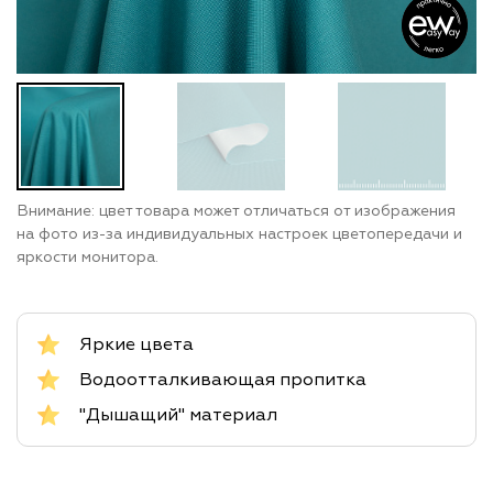
Внимание: цвет товара может отличаться от изображения
на фото из-за индивидуальных настроек цветопередачи и
яркости монитора.
Яркие цвета
Водоотталкивающая пропитка
"Дышащий" материал