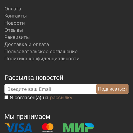
Оплата
Контакты
Новости
Отзывы
Реквизиты
Доставка и оплата
Пользовательское соглашение
Политика конфиденциальности
Рассылка новостей
Я согласен(а) на
рассылку
Мы принимаем