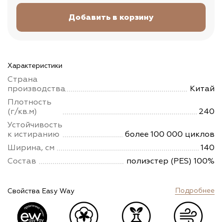
Характеристики
Страна
производства
Китай
Плотность
(г/кв.м)
240
Устойчивость
к истиранию
более 100 000 циклов
Ширина, см
140
Состав
полиэстер (PES) 100%
Подробнее
Свойства Easy Way