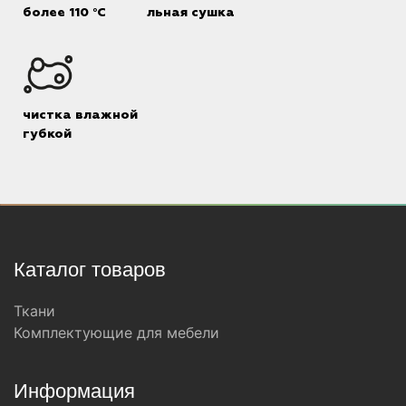
более 110 °C
льная сушка
чистка влажной
губкой
Каталог товаров
Ткани
Комплектующие для мебели
Информация