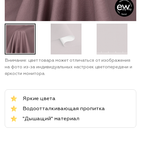
Внимание: цвет товара может отличаться от изображения
на фото из-за индивидуальных настроек цветопередачи и
яркости монитора.
Яркие цвета
Водоотталкивающая пропитка
"Дышащий" материал