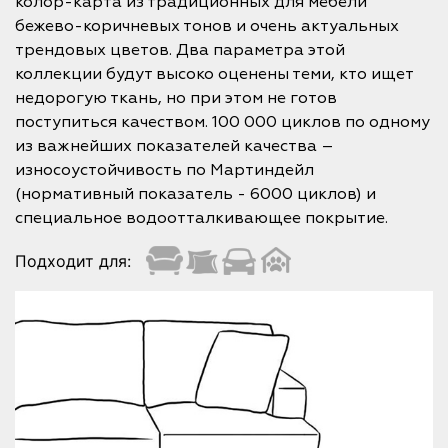
колор-карта из традиционных для мебели
бежево-коричневых тонов и очень актуальных
трендовых цветов. Два параметра этой
коллекции будут высоко оценены теми, кто ищет
недорогую ткань, но при этом не готов
поступиться качеством. 100 000 циклов по одному
из важнейших показателей качества –
износоустойчивость по Мартиндейл
(нормативный показатель - 6000 циклов) и
специальное водоотталкивающее покрытие.
Подходит для: