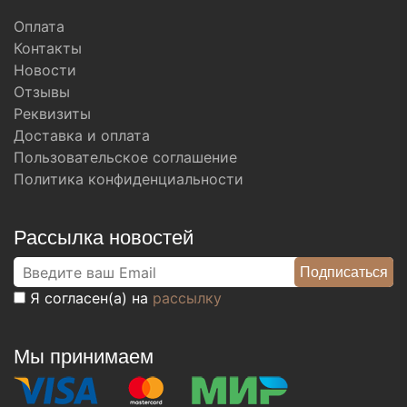
Оплата
Контакты
Новости
Отзывы
Реквизиты
Доставка и оплата
Пользовательское соглашение
Политика конфиденциальности
Рассылка новостей
Я согласен(а) на
рассылку
Мы принимаем