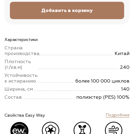
Характеристики
Страна
производства
Китай
Плотность
(г/кв.м)
240
Устойчивость
к истиранию
более 100 000 циклов
Ширина, см
140
Состав
полиэстер (PES) 100%
Подробнее
Свойства Easy Way