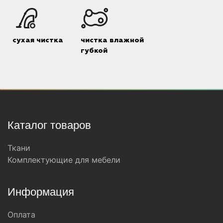
сухая чистка
чистка влажной
губкой
Каталог товаров
Ткани
Комплектующие для мебели
Информация
Оплата