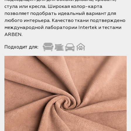
стула или кресла. Широкая колор-карта
позволяет подобрать идеальный вариант для
любого интерьера. Качество ткани подтверждено
международной лаборатории Intertek и тестами
ARBEN.
Подходит для: