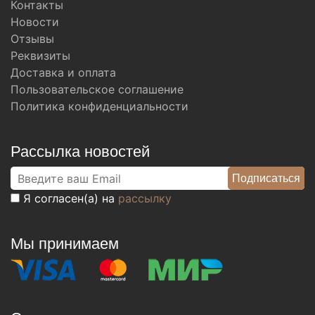
Контакты
Новости
Отзывы
Реквизиты
Доставка и оплата
Пользовательское соглашение
Политика конфиденциальности
Рассылка новостей
Я согласен(а) на
рассылку
Мы принимаем