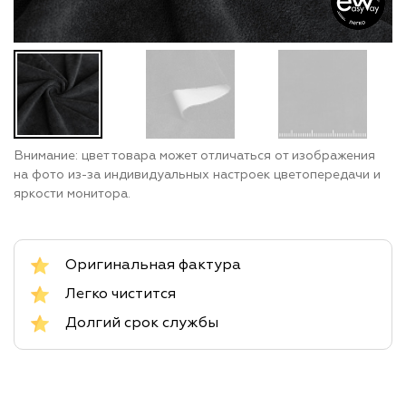
Внимание: цвет товара может отличаться от изображения
на фото из-за индивидуальных настроек цветопередачи и
яркости монитора.
Оригинальная фактура
Легко чистится
Долгий срок службы