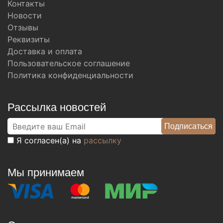
Контакты
Новости
Отзывы
Реквизиты
Доставка и оплата
Пользовательское соглашение
Политика конфиденциальности
Рассылка новостей
Я согласен(а) на
рассылку
Мы принимаем