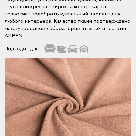
стула или кресла. Широкая колор-карта
позволяет подобрать идеальный вариант для
любого интерьера. Качество ткани подтверждено
международной лаборатории Intertek и тестами
ARBEN.
Подходит для: