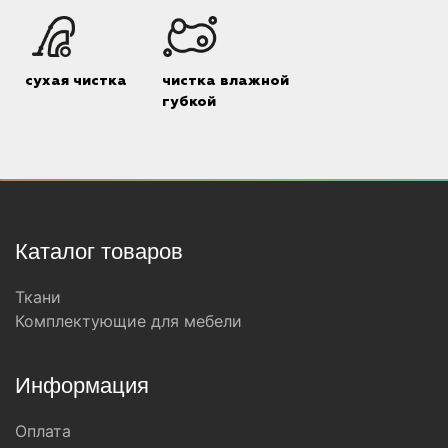
сухая чистка
чистка влажной
губкой
Каталог товаров
Ткани
Комплектующие для мебели
Информация
Оплата