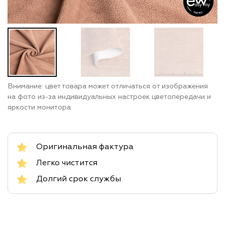
Внимание: цвет товара может отличаться от изображения
на фото из-за индивидуальных настроек цветопередачи и
яркости монитора.
Оригинальная фактура
Легко чистится
Долгий срок службы