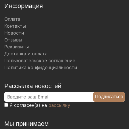
Информация
Оплата
Контакты
Новости
Отзывы
Реквизиты
Доставка и оплата
Пользовательское соглашение
Политика конфиденциальности
Рассылка новостей
Я согласен(а) на
рассылку
Мы принимаем