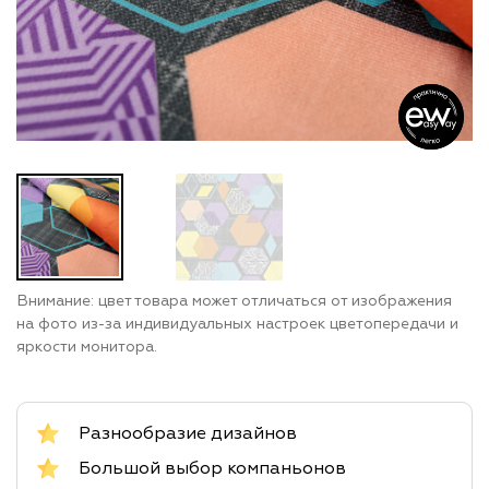
Внимание: цвет товара может отличаться от изображения
на фото из-за индивидуальных настроек цветопередачи и
яркости монитора.
Разнообразие дизайнов
Большой выбор компаньонов