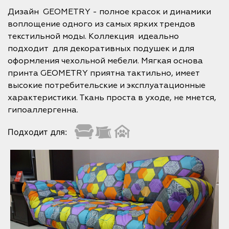
Дизайн GEOMETRY - полное красок и динамики
воплощение одного из самых ярких трендов
текстильной моды. Коллекция идеально
подходит для декоративных подушек и для
оформления чехольной мебели. Мягкая основа
принта GEOMETRY приятна тактильно, имеет
высокие потребительские и эксплуатационные
характеристики. Ткань проста в уходе, не мнется,
гипоаллергенна.
Подходит для: