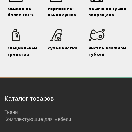
глажка не
горизонта-
машинная сушка
более 110 °C
льная сушка
запрещена
специальные
сухая чистка
чистка влажной
средства
губкой
Каталог товаров
Ткани
Комплектующие для мебели