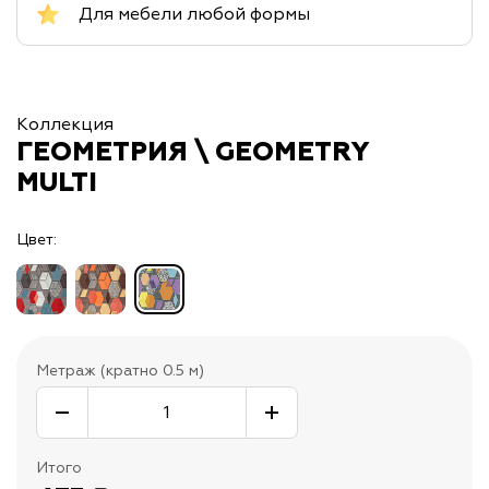
Для мебели любой формы
Коллекция
ГЕОМЕТРИЯ \ GEOMETRY
MULTI
Цвет:
Метраж (кратно 0.5 м)
Итого