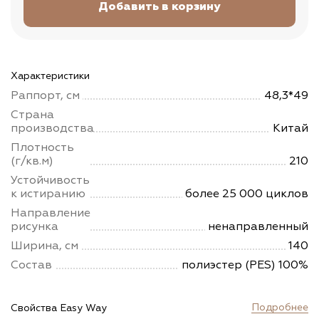
Характеристики
Раппорт, см
48,3*49
Страна
производства
Китай
Плотность
(г/кв.м)
210
Устойчивость
к истиранию
более 25 000 циклов
Направление
рисунка
ненаправленный
Ширина, см
140
Состав
полиэстер (PES) 100%
Подробнее
Свойства Easy Way