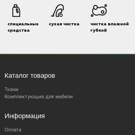
специальные
сухая чистка
чистка влажной
средства
губкой
Каталог товаров
Ткани
Комплектующие для мебели
Информация
Оплата