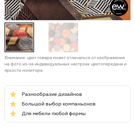
Внимание: цвет товара может отличаться от изображения
на фото из-за индивидуальных настроек цветопередачи и
яркости монитора.
Разнообразие дизайнов
Большой выбор компаньонов
Для мебели любой формы