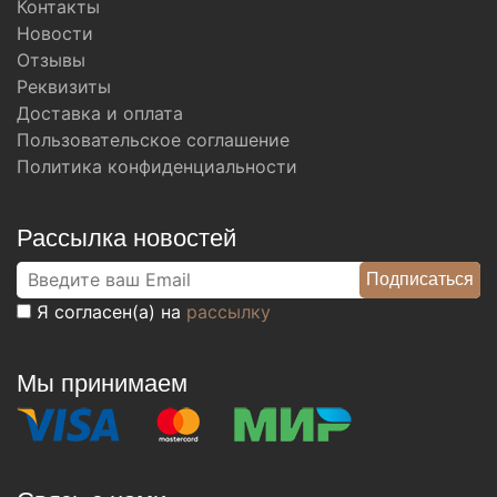
Контакты
Новости
Отзывы
Реквизиты
Доставка и оплата
Пользовательское соглашение
Политика конфиденциальности
Рассылка новостей
Я согласен(а) на
рассылку
Мы принимаем