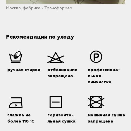
Москва, фабрика - Трансформер
Рекомендации по уходу
ручная стирка
отбеливание
профессиона-
запрещено
льная
химчистка
глажка не
горизонта-
машинная сушка
более 110 °C
льная сушка
запрещена