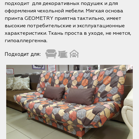
подходит для декоративных подушек и для
оформления чехольной мебели. Мягкая основа
принта GEOMETRY приятна тактильно, имеет
высокие потребительские и эксплуатационные
характеристики. Ткань проста в уходе, не мнется,
гипоаллергенна.
Подходит для: