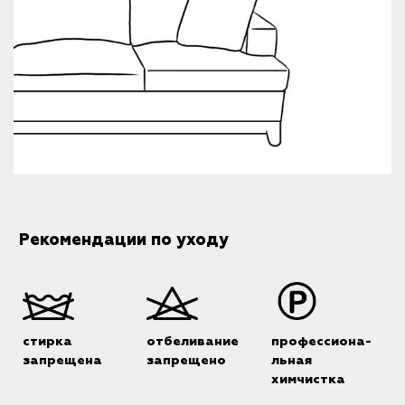
Рекомендации по уходу
стирка
отбеливание
профессиона-
запрещена
запрещено
льная
химчистка