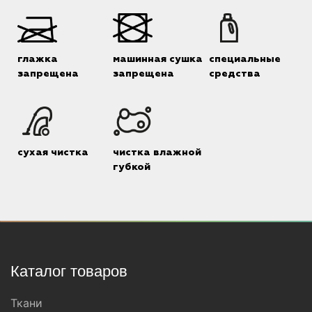
глажка
машинная сушка
специальные
запрещена
запрещена
средства
сухая чистка
чистка влажной
губкой
Каталог товаров
Ткани