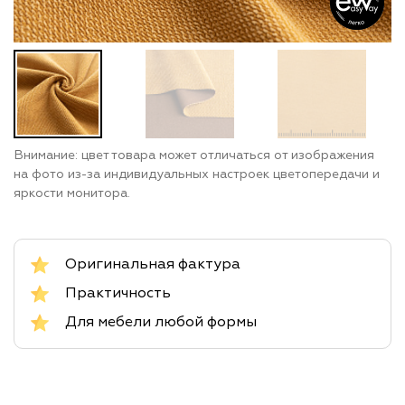
Внимание: цвет товара может отличаться от изображения
на фото из-за индивидуальных настроек цветопередачи и
яркости монитора.
Оригинальная фактура
Практичность
Для мебели любой формы