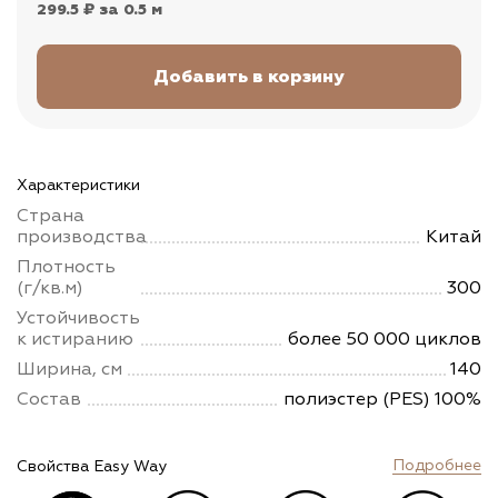
299.5 ₽
за 0.5 м
Характеристики
Страна
производства
Китай
Плотность
(г/кв.м)
300
Устойчивость
к истиранию
более 50 000 циклов
Ширина, см
140
Состав
полиэстер (PES) 100%
Подробнее
Свойства Easy Way