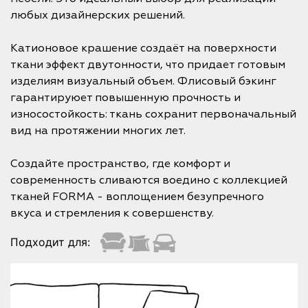
любых дизайнерских решений.
Катионовое крашение создаёт на поверхности
ткани эффект двутонности, что придает готовым
изделиям визуальный объем. Флисовый бэкинг
гарантируюет повышенную прочность и
износостойкость: ткань сохранит первоначальный
вид на протяжении многих лет.
Создайте пространство, где комфорт и
современность сливаются воедино с коллекцией
тканей FORMA - воплощением безупречного
вкуса и стремления к совершенству.
Подходит для: