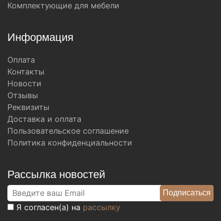
Комплектующие для мебели
Информация
Оплата
Контакты
Новости
Отзывы
Реквизиты
Доставка и оплата
Пользовательское соглашение
Политика конфиденциальности
Рассылка новостей
Я согласен(а) на
рассылку