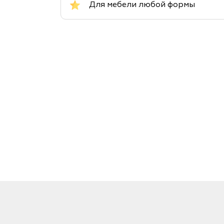
Для мебели любой формы