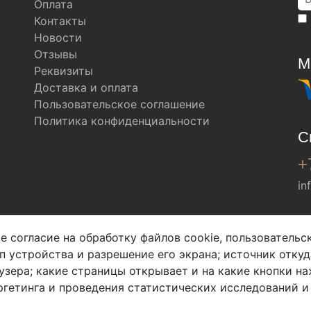
Оплата
Контакты
Новости
Отзывы
М
Реквизиты
Доставка и оплата
Пользовательское соглашение
Политика конфиденциальности
С
+
in
Мы в соц. сетях
е согласие на обработку файлов cookie, пользователь
ип устройства и разрешение его экрана; источник откуд
узера; какие страницы открывает и на какие кнопки на
гетинга и проведения статистических исследований и