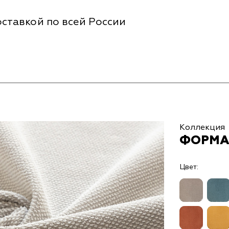
ставкой по всей России
Коллекция
ФОРМА
Цвет: