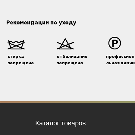
Рекомендации по уходу
стирка
отбеливание
профессион
запрещена
запрещено
льная химчи
Каталог товаров