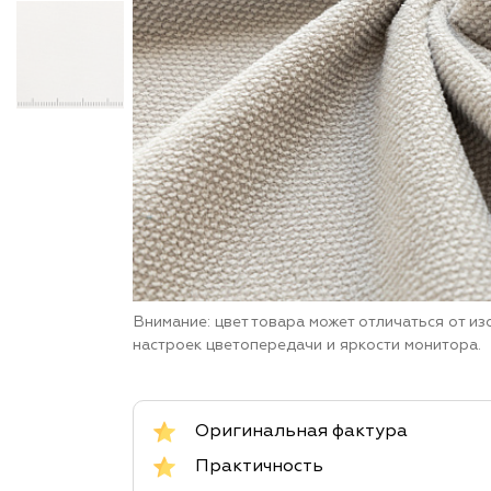
Внимание: цвет товара может отличаться от и
настроек цветопередачи и яркости монитора.
Оригинальная фактура
Практичность