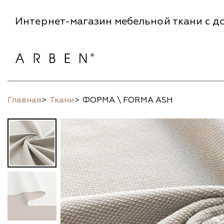
Интернет-магазин мебельной ткани с до
Главная
>
Ткани
>
ФОРМА \ FORMA ASH