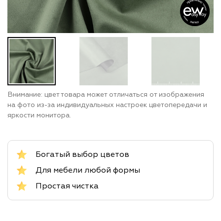
Внимание: цвет товара может отличаться от изображения
на фото из-за индивидуальных настроек цветопередачи и
яркости монитора.
Богатый выбор цветов
Для мебели любой формы
Простая чистка