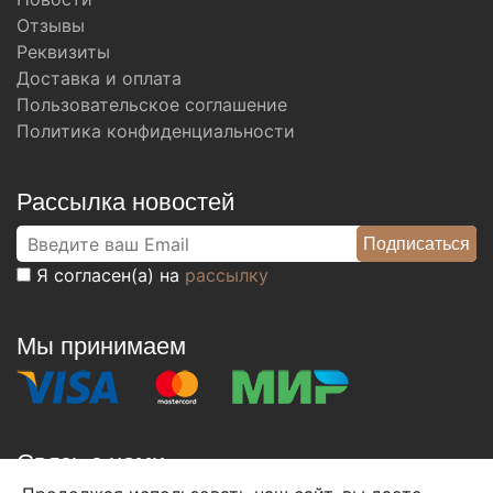
Отзывы
Реквизиты
Доставка и оплата
Пользовательское соглашение
Политика конфиденциальности
Рассылка новостей
Я согласен(а) на
рассылку
Мы принимаем
Связь с нами