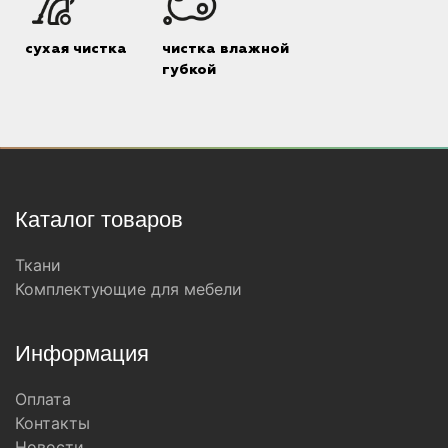
сухая чистка
чистка влажной
губкой
Каталог товаров
Ткани
Комплектующие для мебели
Информация
Оплата
Контакты
Новости