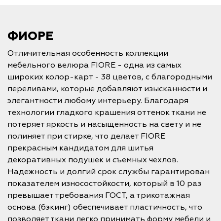
ФИОРЕ
Отличительная особенность коллекции
мебельного велюра FIORE - одна из самых
широких колор-карт - 38 цветов, с благородными
переливами, которые добавляют изысканности и
элегантности любому интерьеру. Благодаря
технологии гладкого крашения оттенок ткани не
потеряет яркость и насыщенность на свету и не
полиняет при стирке, что делает FIORE
прекрасным кандидатом для шитья
декоративных подушек и съемных чехлов.
Надежность и долгий срок службы гарантирован
показателем износостойкости, который в 10 раз
превышает требования ГОСТ, а трикотажная
основа (бэкинг) обеспечивает пластичность, что
позволяет ткани легко принимать форму мебели и