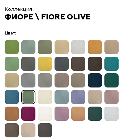
Коллекция
ФИОРЕ \ FIORE OLIVE
Цвет: