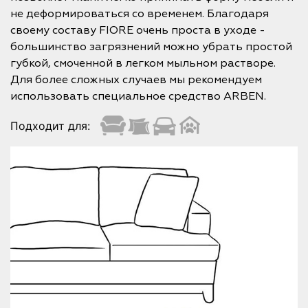
не деформироваться со временем. Благодаря
своему составу FIORE очень проста в уходе -
большинство загрязнений можно убрать простой
губкой, смоченной в легком мыльном растворе.
Для более сложных случаев мы рекомендуем
использовать специальное средство ARBEN.
Подходит для: