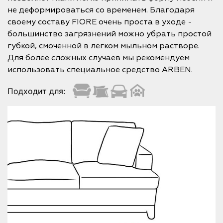
не деформироваться со временем. Благодаря
своему составу FIORE очень проста в уходе -
большинство загрязнений можно убрать простой
губкой, смоченной в легком мыльном растворе.
Для более сложных случаев мы рекомендуем
использовать специальное средство ARBEN.
Подходит для: