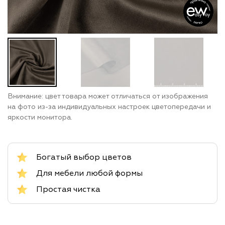
Внимание: цвет товара может отличаться от изображения
на фото из-за индивидуальных настроек цветопередачи и
яркости монитора.
Богатый выбор цветов
Для мебели любой формы
Простая чистка