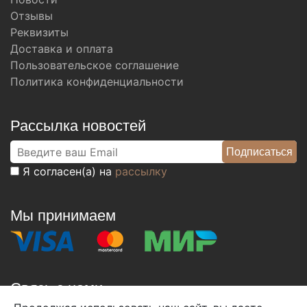
Отзывы
Реквизиты
Доставка и оплата
Пользовательское соглашение
Политика конфиденциальности
Рассылка новостей
Я согласен(а) на
рассылку
Мы принимаем
Связь с нами