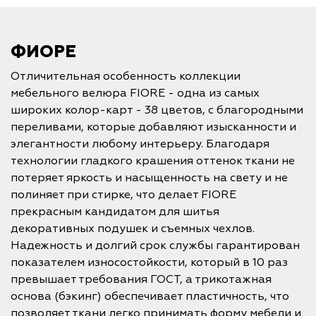
ФИОРЕ
Отличительная особенность коллекции
мебельного велюра FIORE - одна из самых
широких колор-карт - 38 цветов, с благородными
переливами, которые добавляют изысканности и
элегантности любому интерьеру. Благодаря
технологии гладкого крашения оттенок ткани не
потеряет яркость и насыщенность на свету и не
полиняет при стирке, что делает FIORE
прекрасным кандидатом для шитья
декоративных подушек и съемных чехлов.
Надежность и долгий срок службы гарантирован
показателем износостойкости, который в 10 раз
превышает требования ГОСТ, а трикотажная
основа (бэкинг) обеспечивает пластичность, что
позволяет ткани легко принимать форму мебели и