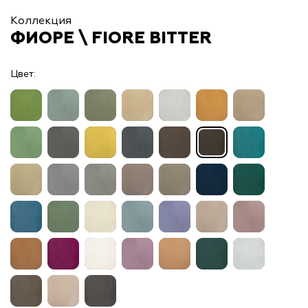
Коллекция
ФИОРЕ \ FIORE BITTER
Цвет: