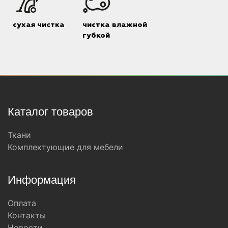
сухая чистка
чистка влажной
губкой
Каталог товаров
Ткани
Комплектующие для мебели
Информация
Оплата
Контакты
Новости