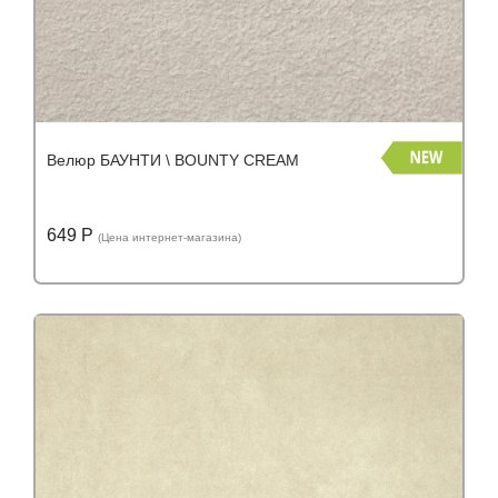
Велюр БАУНТИ \ BOUNTY CREAM
649 Р
(Цена интернет-магазина)
Подробнее
Узнать оптовую цену