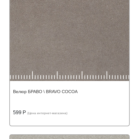
Велюр БРАВО \ BRAVO COCOA
599 Р
(Цена интернет-магазина)
Подробнее
Узнать оптовую цену