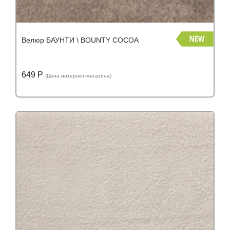
Велюр БАУНТИ \ BOUNTY COCOA
649 Р
(Цена интернет-магазина)
Подробнее
Узнать оптовую цену