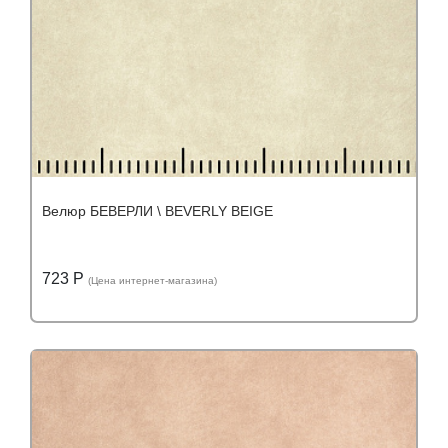
Велюр БЕВЕРЛИ \ BEVERLY BEIGE
723 Р
(Цена интернет-магазина)
Подробнее
Узнать оптовую цену