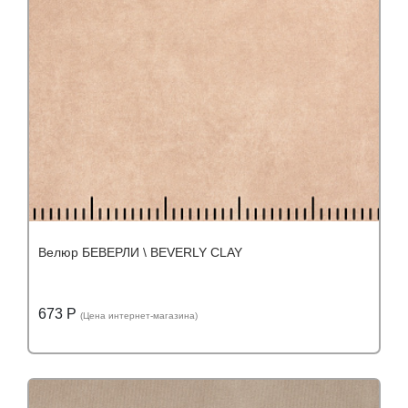
Велюр БЕВЕРЛИ \ BEVERLY CLAY
673 Р
(Цена интернет-магазина)
Подробнее
Узнать оптовую цену