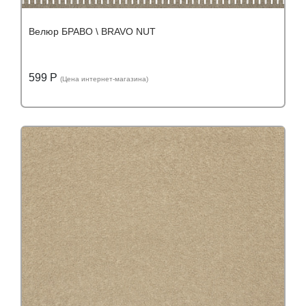
Велюр БРАВО \ BRAVO NUT
599 Р
(Цена интернет-магазина)
Подробнее
Узнать оптовую цену