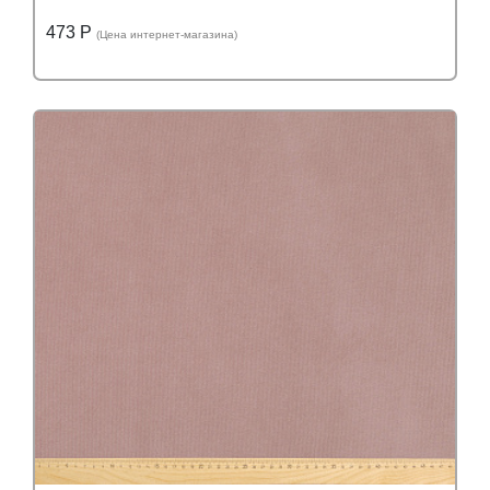
473 Р
(Цена интернет-магазина)
Подробнее
Узнать оптовую цену