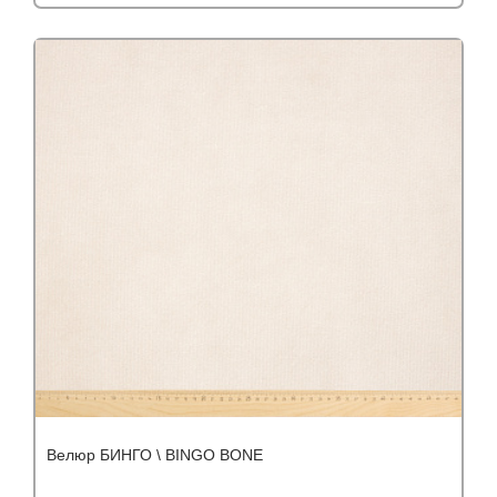
Подробнее
Узнать оптовую цену
Велюр БИНГО \ BINGO BONE