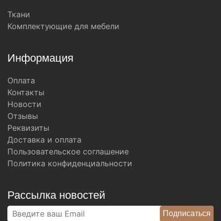
Ткани
Комплектующие для мебели
Информация
Оплата
Контакты
Новости
Отзывы
Реквизиты
Доставка и оплата
Пользовательское соглашение
Политика конфиденциальности
Рассылка новостей