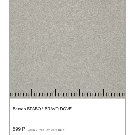
Велюр БРАВО \ BRAVO DOVE
599 Р
(Цена интернет-магазина)