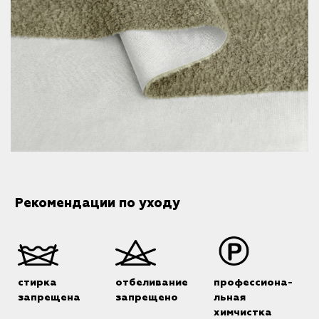
Рекомендации по уходу
стирка
отбеливание
профессиона-
запрещена
запрещено
льная
химчистка