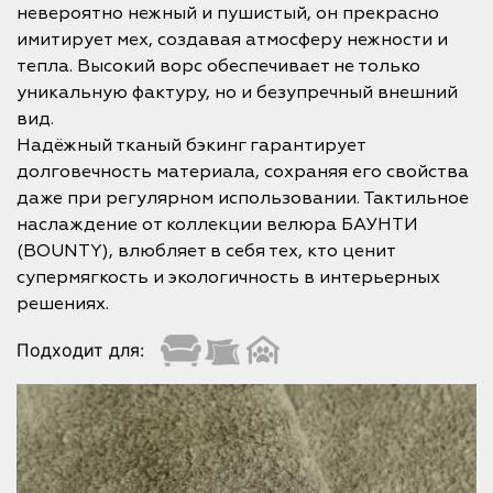
невероятно нежный и пушистый, он прекрасно
имитирует мех, создавая атмосферу нежности и
тепла. Высокий ворс обеспечивает не только
уникальную фактуру, но и безупречный внешний
вид.
Надёжный тканый бэкинг гарантирует
долговечность материала, сохраняя его свойства
даже при регулярном использовании. Тактильное
наслаждение от коллекции велюра БАУНТИ
(BOUNTY), влюбляет в себя тех, кто ценит
супермягкость и экологичность в интерьерных
решениях.
Подходит для: