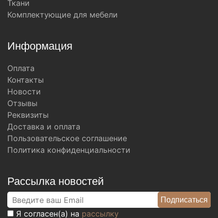
Ткани
Комплектующие для мебели
Информация
Оплата
Контакты
Новости
Отзывы
Реквизиты
Доставка и оплата
Пользовательское соглашение
Политика конфиденциальности
Рассылка новостей
Я согласен(а) на
рассылку