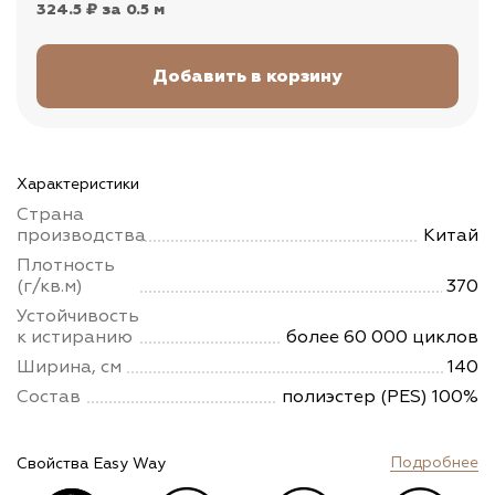
324.5 ₽
за 0.5 м
Характеристики
Страна
производства
Китай
Плотность
(г/кв.м)
370
Устойчивость
к истиранию
более 60 000 циклов
Ширина, см
140
Состав
полиэстер (PES) 100%
Подробнее
Свойства Easy Way