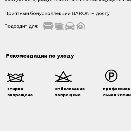
Приятный бонус коллекции BARON – досту
Подходит для:
Рекомендации по уходу
стирка
отбеливание
профессион
запрещена
запрещено
льная химчи