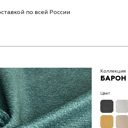
ставкой по всей России
Коллекция
БАРОН 
Цвет: