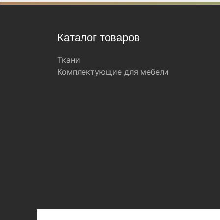
Каталог товаров
Ткани
Комплектующие для мебели