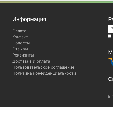
Информация
Р
Оплата
Контакты
Новости
Отзывы
М
Реквизиты
Доставка и оплата
Пользовательское соглашение
Политика конфиденциальности
С
+
in
Мы в соц. сетях