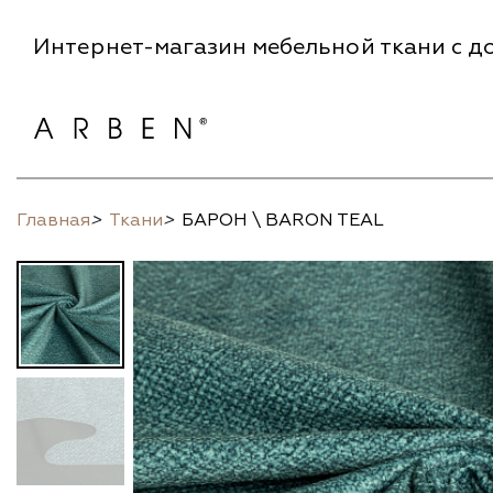
Интернет-магазин мебельной ткани с до
Главная
>
Ткани
>
БАРОН \ BARON TEAL