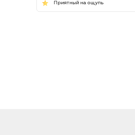
Приятный на ощупь