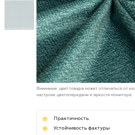
Внимание: цвет товара может отличаться от и
настроек цветопередачи и яркости монитора.
Практичность
Устойчивость фактуры