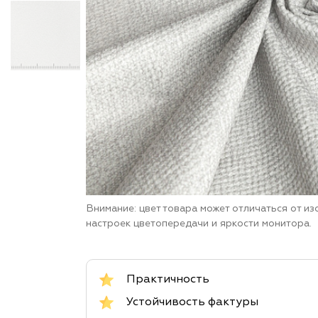
Внимание: цвет товара может отличаться от и
настроек цветопередачи и яркости монитора.
Практичность
Устойчивость фактуры