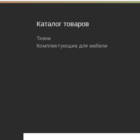
Каталог товаров
Ткани
Комплектующие для мебели