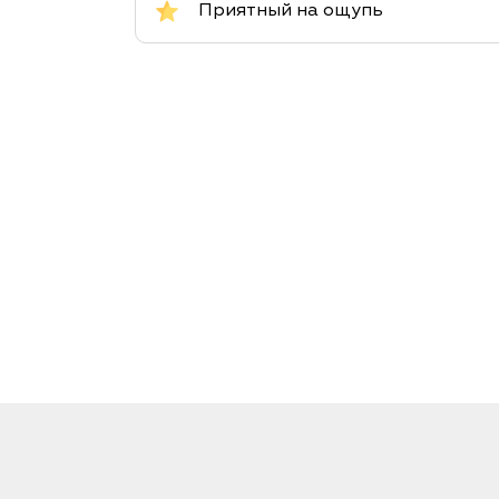
Приятный на ощупь