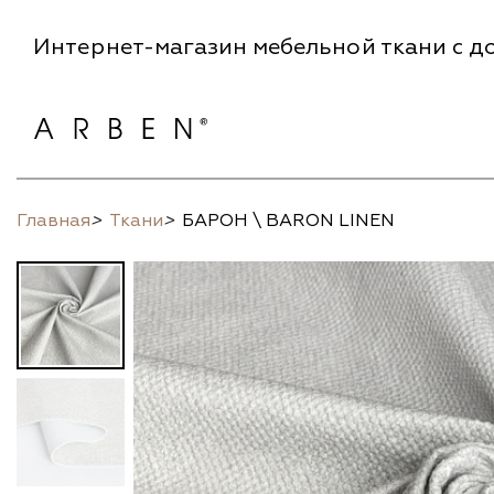
Интернет-магазин мебельной ткани с до
Главная
>
Ткани
>
БАРОН \ BARON LINEN