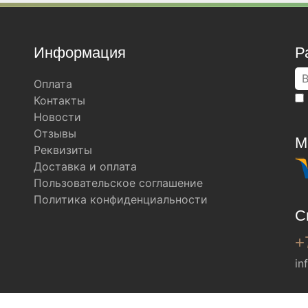
Информация
Р
Оплата
Контакты
Новости
Отзывы
М
Реквизиты
Доставка и оплата
Пользовательское соглашение
Политика конфиденциальности
С
+
in
Мы в соц. сетях