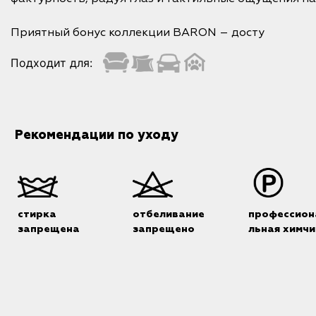
Приятный бонус коллекции BARON – досту
Подходит для:
Рекомендации по уходу
стирка
отбеливание
профессион
запрещена
запрещено
льная химчи