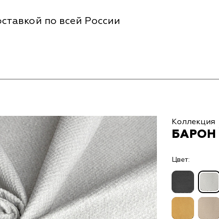
ставкой по всей России
Коллекция
БАРОН 
Цвет: