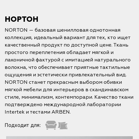
НОРТОН
NORTON — базовая шенилловая однотонная
коллекция, идеальный вариант для тех, кто ищет
качественный продукт по доступной цене. Ткань
простого переплетения обладает мягкой и
лаконичной фактурой с имитацией натурального
волокна, что обеспечивает приятные тактильные
ощущения и эстетически привлекательный вид.
NORTON станет прекрасным выбором обивки
мягкой мебели для интерьеров в скандинавском
стиле, минимализм, контемпорари. Качество ткани
подтверждено международной лаборатории
Intertek и тестами ARBEN.
Подходит для: