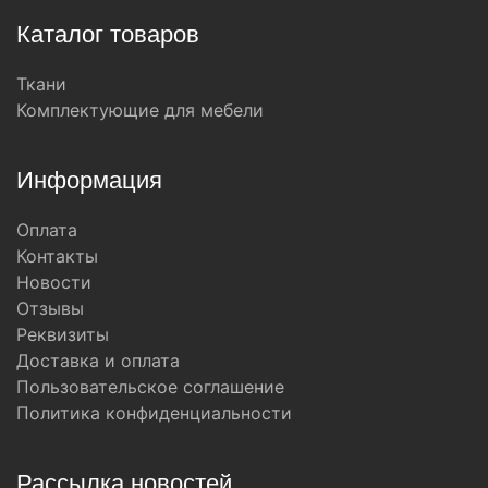
Каталог товаров
Ткани
Комплектующие для мебели
Информация
Оплата
Контакты
Новости
Отзывы
Реквизиты
Доставка и оплата
Пользовательское соглашение
Политика конфиденциальности
Рассылка новостей