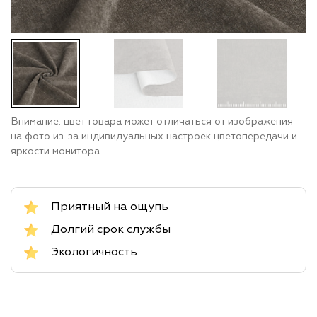
Внимание: цвет товара может отличаться от изображения
на фото из-за индивидуальных настроек цветопередачи и
яркости монитора.
Приятный на ощупь
Долгий срок службы
Экологичность