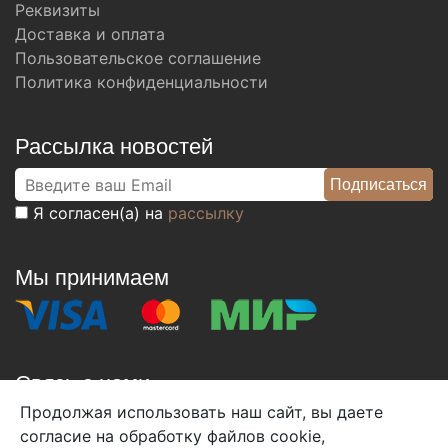
Реквизиты
Доставка и оплата
Пользовательское соглашение
Политика конфиденциальности
Рассылка новостей
Я согласен(а) на
рассылку
Мы принимаем
Связь с нами
Продолжая использовать наш сайт, вы даете
+7 (495) 933-38-08
согласие на обработку файлов cookie,