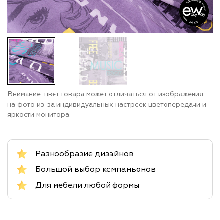
Внимание: цвет товара может отличаться от изображения
на фото из-за индивидуальных настроек цветопередачи и
яркости монитора.
Разнообразие дизайнов
Большой выбор компаньонов
Для мебели любой формы