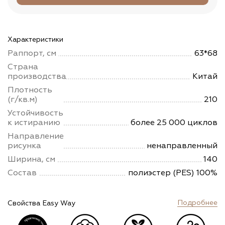
Характеристики
Раппорт, см
63*68
Страна
производства
Китай
Плотность
(г/кв.м)
210
Устойчивость
к истиранию
более 25 000 циклов
Направление
рисунка
ненаправленный
Ширина, см
140
Состав
полиэстер (PES) 100%
Подробнее
Свойства Easy Way