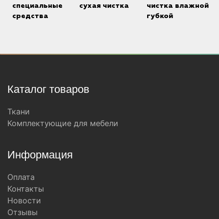
специальные
сухая чистка
чистка влажной
средства
губкой
Каталог товаров
Ткани
Комплектующие для мебели
Информация
Оплата
Контакты
Новости
Отзывы