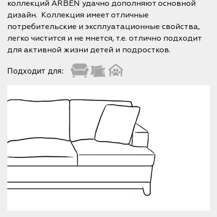
коллекций ARBEN удачно дополняют основной
дизайн. Коллекция имеет отличные
потребительские и эксплуатационные свойства,
легко чистится и не мнется, т.е. отлично подходит
для активной жизни детей и подростков.
Подходит для: