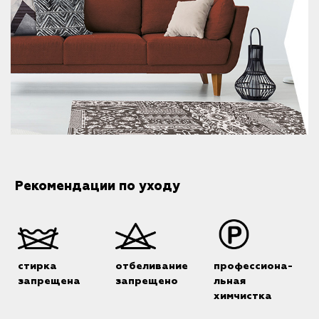
Рекомендации по уходу
стирка
отбеливание
профессиона-
запрещена
запрещено
льная
химчистка