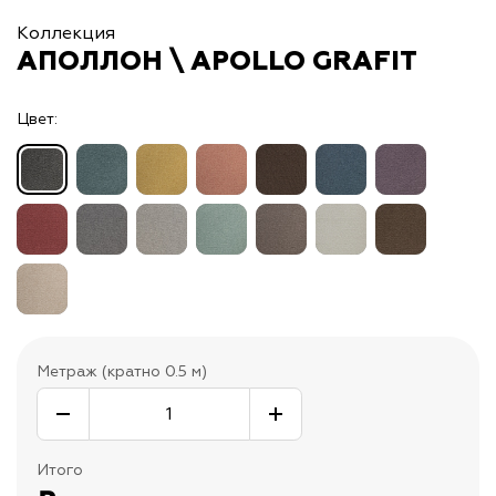
Коллекция
АПОЛЛОН \ APOLLO GRAFIT
Цвет:
Метраж (кратно 0.5 м)
Итого