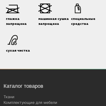
глажка
машинная сушка
специальные
запрещена
запрещена
средства
сухая чистка
Каталог товаров
Ткани
Комплектующие для мебели