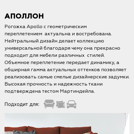
АПОЛЛОН
Рогожка Apollo с геометрическим
переплетением актуальна и востребована.
Нейтральный дизайн делает коллекцию
универсальной благодаря чему она прекрасно
подходит для мебели различных стилей.
Объемное переплетение передает динамику, а
обширная гамма актуальных оттенков позволяет
реализовать самые смелые дизайнерские задумки.
Высокая прочность и надежность ткани
подтверждена тестом Мартиндейла.
Подходит для: