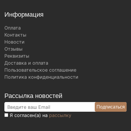
Информация
Оплата
Контакты
Новости
Отзывы
Реквизиты
Доставка и оплата
Пользовательское соглашение
Политика конфиденциальности
Рассылка новостей
Я согласен(а) на
рассылку