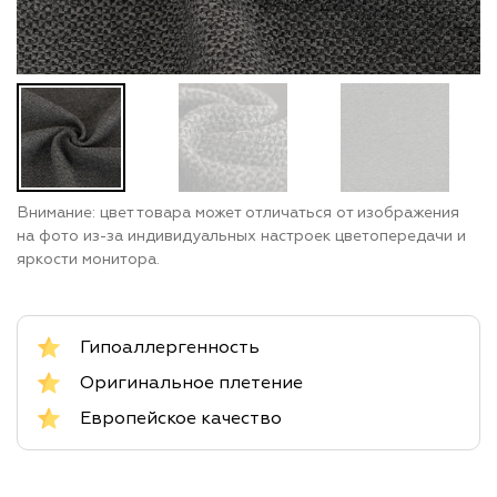
Внимание: цвет товара может отличаться от изображения
на фото из-за индивидуальных настроек цветопередачи и
яркости монитора.
Гипоаллергенность
Оригинальное плетение
Европейское качество