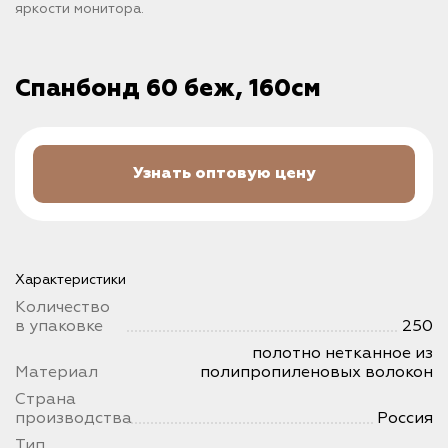
яркости монитора.
Спанбонд 60 беж, 160см
Узнать оптовую цену
Характеристики
Количество
в упаковке
250
полотно нетканное из
Материал
полипропиленовых волокон
Страна
производства
Россия
Тип