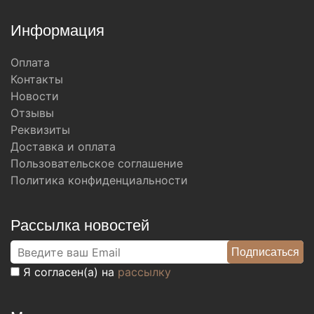
Информация
Оплата
Контакты
Новости
Отзывы
Реквизиты
Доставка и оплата
Пользовательское соглашение
Политика конфиденциальности
Рассылка новостей
Я согласен(а) на
рассылку