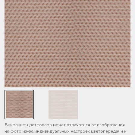
Внимание: цвет товара может отличаться от изображения
на фото из-за индивидуальных настроек цветопередачи и