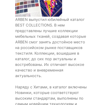
ARBEN выпустил юбилейный каталог
BEST COLLECTIONS. В нем
представлены лучшие коллекции
мебельных тканей, создавая которые
ARBEN смог занять достойное место
на российском рынке поставщиков
текстиля. Коллекции, вошедшие в
каталог, до сих пор актуальны и
востребованы. Их отличает высокое
качество и вневременная
актуальность.
Наряду с Хитами, в каталог включены
Новинки, которые соответствуют
высоким стандартам, выполнены по
самым новейшим технологиям и