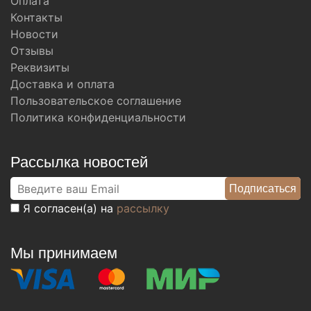
Оплата
Контакты
Новости
Отзывы
Реквизиты
Доставка и оплата
Пользовательское соглашение
Политика конфиденциальности
Рассылка новостей
Я согласен(а) на
рассылку
Мы принимаем