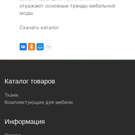
отражают основные тренды мебельной
моды.
Скачать каталог
Каталог товаров
Ткани
Комплектующие для мебели
Информация