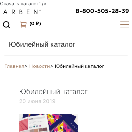
Скачать каталог" />
8-800-505-28-39
(
0 ₽
)
Юбилейный каталог
Главная
>
Новости
>
Юбилейный каталог
Юбилейный каталог
20 июня 2019