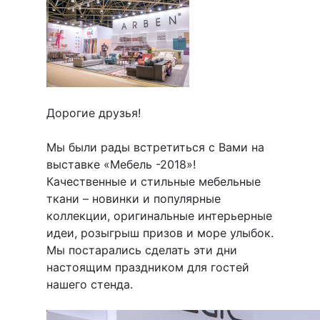
Дорогие друзья!
Мы были рады встретиться с Вами на
выставке «Мебель -2018»!
Качественные и стильные мебельные
ткани – новинки и популярные
коллекции, оригинальные интерьерные
идеи, розыгрыш призов и море улыбок.
Мы постарались сделать эти дни
настоящим праздником для гостей
нашего стенда.