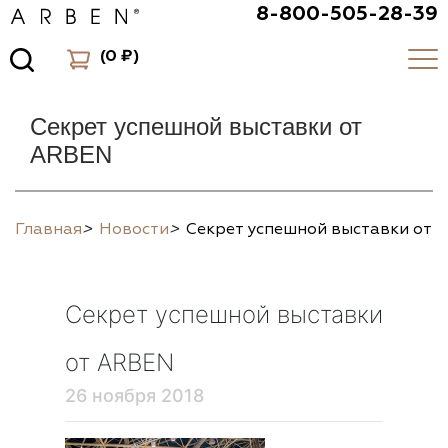
8-800-505-28-39
(
0 ₽
)
Секрет успешной выставки от
ARBEN
Главная
>
Новости
>
Секрет успешной выставки от 
Секрет успешной выставки
от ARBEN
26 ноября 2018