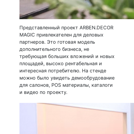
Представленный проект ARBEN.DECOR
MAGIC привлекателен для деловых
партнеров. Это готовая модель
дополнительного бизнеса, не
требующая больших вложений и новых
площадей, высоко рентабельная и
интересная потребителю. На стенде
можно было увидеть демообрудование
для салонов, POS материалы, каталоги
и видео по проекту.