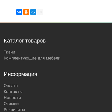
Каталог товаров
Ткани
Комплектующие для мебели
Информация
Оплата
Контакты
Новости
Отзывы
Реквизиты