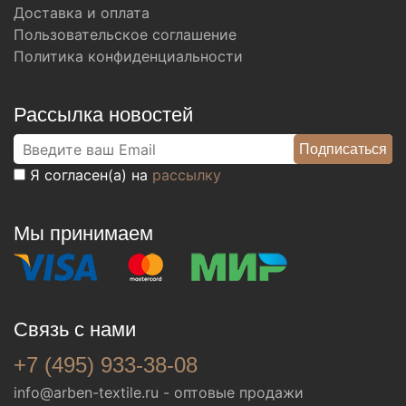
Доставка и оплата
Пользовательское соглашение
Политика конфиденциальности
Рассылка новостей
Я согласен(а) на
рассылку
Мы принимаем
Связь с нами
+7 (495) 933-38-08
info@arben-textile.ru
- оптовые продажи