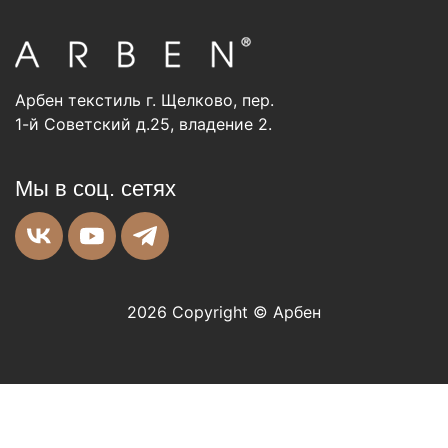
Арбен текстиль г. Щелково, пер.
1-й Советский д.25, владение 2.
Мы в соц. сетях
2026 Copyright © Арбен