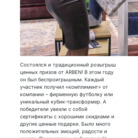
Состоялся и традиционный розыгрыш
ценных призов от ARBEN! В этом году
он был беспроигрышным. Каждый
участник получил «комплимент» от
компании – фирменную футболку или
уникальный кубик-трансформер. А
победители увезли с собой
сертификаты с хорошими скидками и
другие ценные подарки. Было много
положительных эмоций, радости и