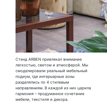
Стенд ARBEN привлекал внимание
легкостью, светом и атмосферой. Мы
смоделировали реальный мебельный
подиум, где интерьерные зоны
разделялись по 4 стилевым
направлениям. В каждой из них царила
гармония – продуманное сочетание
мебели, текстиля и декора.