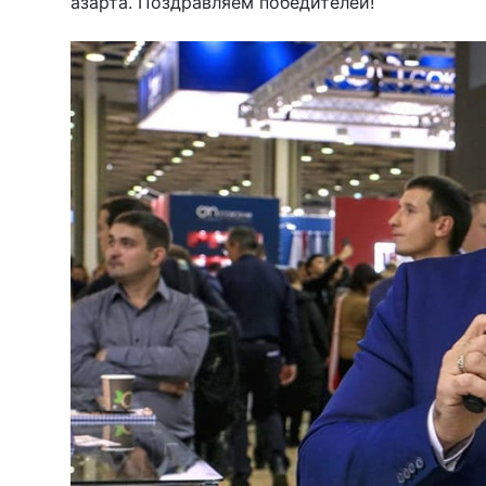
азарта. Поздравляем победителей!