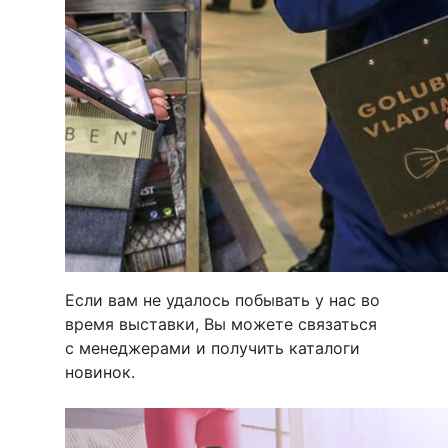
Если вам не удалось побывать у нас во
время выставки, Вы можете связаться
с менеджерами и получить каталоги
новинок.