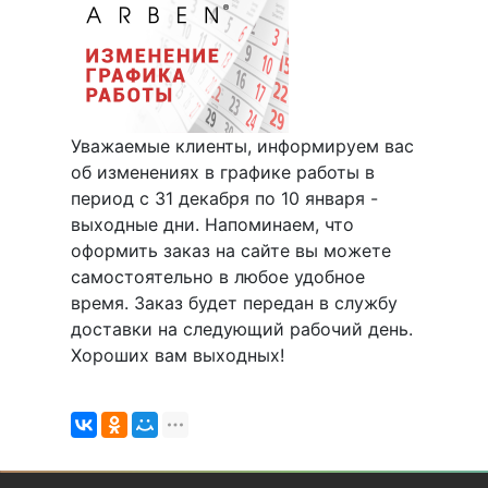
Уважаемые клиенты, информируем вас
об изменениях в графике работы в
период с 31 декабря по 10 января -
выходные дни. Напоминаем, что
оформить заказ на сайте вы можете
самостоятельно в любое удобное
время. Заказ будет передан в службу
доставки на следующий рабочий день.
Хороших вам выходных!