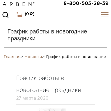
8-800-505-28-39
(
0 ₽
)
График работы в новогодние
праздники
Главная
>
Новости
>
График работы в новогодние п
График работы в
новогодние праздники
27 марта 2020