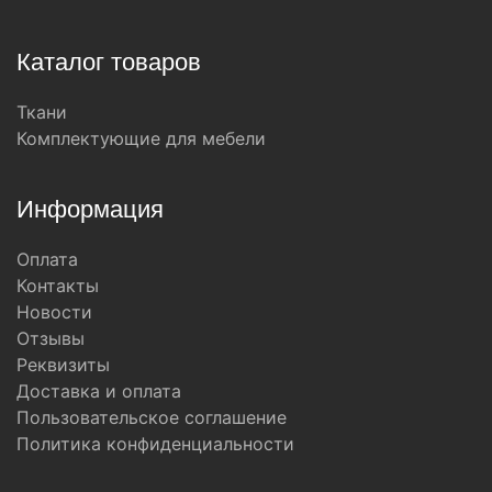
Каталог товаров
Ткани
Комплектующие для мебели
Информация
Оплата
Контакты
Новости
Отзывы
Реквизиты
Доставка и оплата
Пользовательское соглашение
Политика конфиденциальности