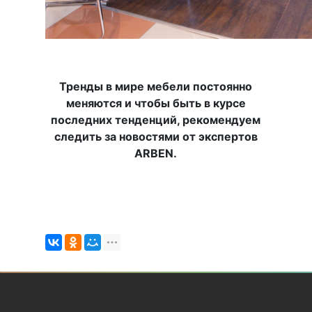
Тренды в мире мебели постоянно
меняются и чтобы быть в курсе
последних тенденций, рекомендуем
следить за новостями от экспертов
ARBEN.