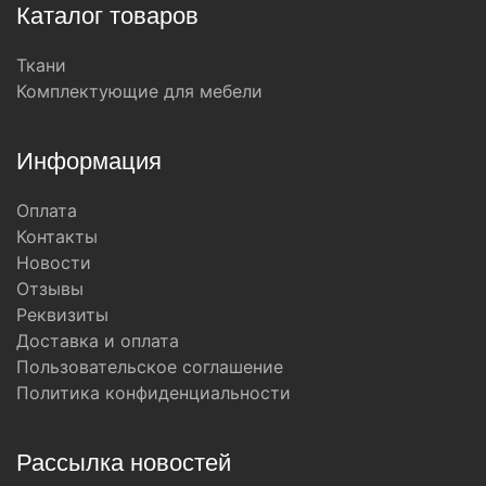
Каталог товаров
Ткани
Комплектующие для мебели
Информация
Оплата
Контакты
Новости
Отзывы
Реквизиты
Доставка и оплата
Пользовательское соглашение
Политика конфиденциальности
Рассылка новостей