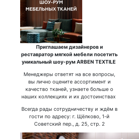
Приглашаем дизайнеров и
реставратор мягкой мебели посетить
уникальный шоу-рум ARBEN TEXTILE
Менеджеры ответят на все вопросы,
вы лично оцените ассортимент и
качество тканей, узнаете больше о
наших коллекциях и их достоинствах
Всегда рады сотрудничеству и ждём в
гости по адресу: г. Щёлково, 1-й
Советский пер., д. 25, стр. 2