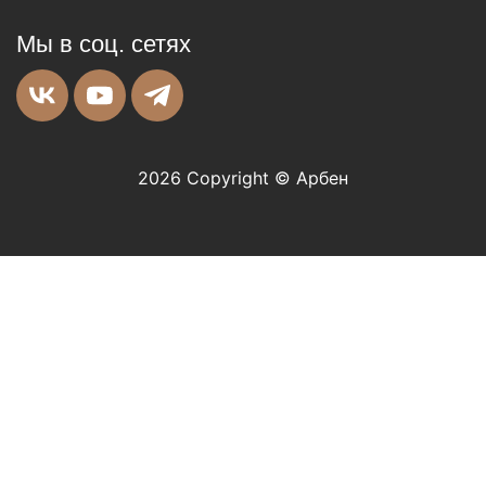
Мы в соц. сетях
2026 Copyright © Арбен