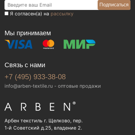
Я согласен(а) на
рассылку
Мы принимаем
Связь с нами
+7 (495) 933-38-08
info@arben-textile.ru
- оптовые продажи
Арбен текстиль г. Щелково, пер.
1-й Советский д.25, владение 2.