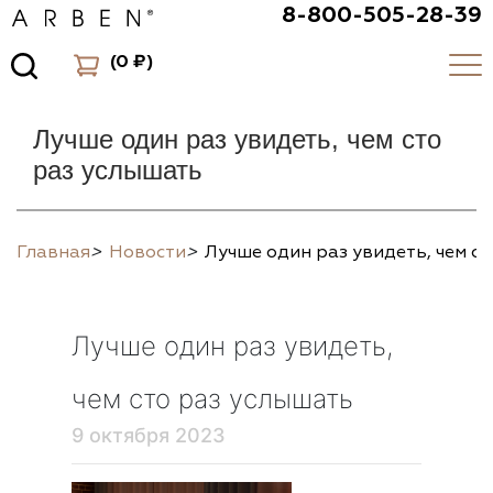
8-800-505-28-39
(
0 ₽
)
Лучше один раз увидеть, чем сто
раз услышать
Главная
>
Новости
>
Лучше один раз увидеть, чем с
Лучше один раз увидеть,
чем сто раз услышать
9 октября 2023