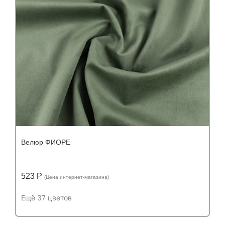
Велюр ФИОРЕ
523 Р
(Цена интернет-магазина)
Ещё 37 цветов
Подробнее
Узнать оптовую цену