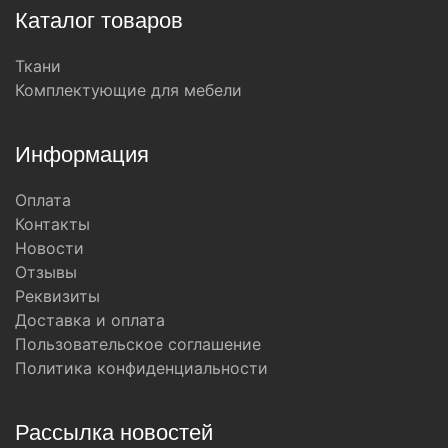
Каталог товаров
Ткани
Комплектующие для мебели
Информация
Оплата
Контакты
Новости
Отзывы
Реквизиты
Доставка и оплата
Пользовательское соглашение
Политика конфиденциальности
Рассылка новостей