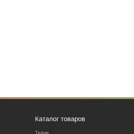
Каталог товаров
Ткани