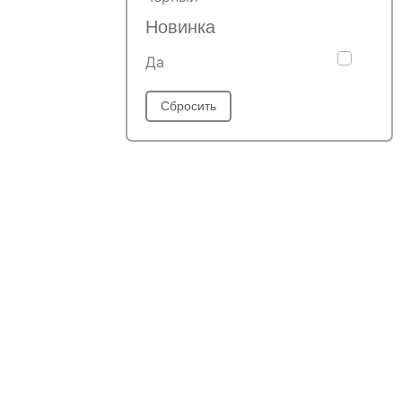
Новинка
Да
Сбросить