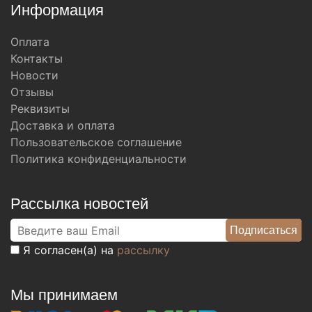
Информация
Оплата
Контакты
Новости
Отзывы
Реквизиты
Доставка и оплата
Пользовательское соглашение
Политика конфиденциальности
Рассылка новостей
Я согласен(а) на
рассылку
Мы принимаем