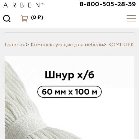
8-800-505-28-39
(
0 ₽
)
Главная
>
Комплектующие для мебели
>
КОМПЛЕК