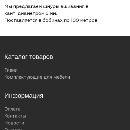
Мы предлагаем шнуры вшивания в
кант диаметром 6 мм.
Поставляется в бобинах по 100 метров.
Каталог товаров
Ткани
Комплектующие для мебели
Информация
Оплата
Контакты
Новости
Отзывы