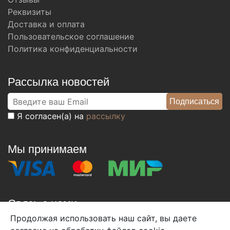
Реквизиты
Доставка и оплата
Пользовательское соглашение
Политика конфиденциальности
Рассылка новостей
Я согласен(а) на
рассылку
Мы принимаем
Связь с нами
Продолжая использовать наш сайт, вы даете
+7 (495) 933-38-08