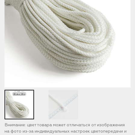
Внимание: цвет товара может отличаться от изображения
на фото из-за индивидуальных настроек цветопередачи и