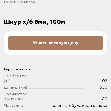
яркости монитора.
Шнур х/б 6мм, 100м
Узнать оптовую цену
Характеристики
Вес брутто,
(кг)
1.02
Длина, (мм)
550
Количество
в упаковке
100
Материал
хлопчатобумажная основа