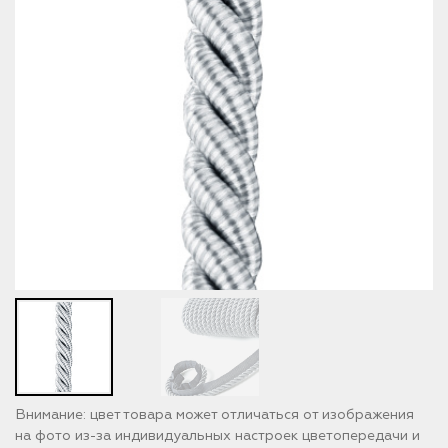
Внимание: цвет товара может отличаться от изображения
на фото из-за индивидуальных настроек цветопередачи и