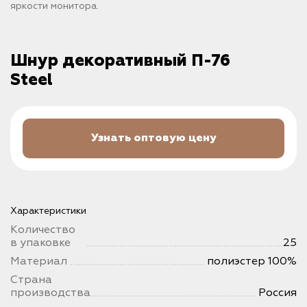
яркости монитора.
Шнур декоративный П-76
Steel
Узнать оптовую цену
Характеристики
Количество
в упаковке
25
Материал
полиэстер 100%
Страна
производства
Россия