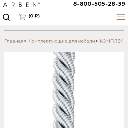
8-800-505-28-39
(
0 ₽
)
Главная
>
Комплектующие для мебели
>
КОМПЛЕК