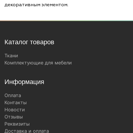
декоративным элементом.
Каталог товаров
Ткани
Комплектующие для мебели
Информация
Оплата
Контакты
Новости
Отзывы
Реквизиты
Доставка и оплата