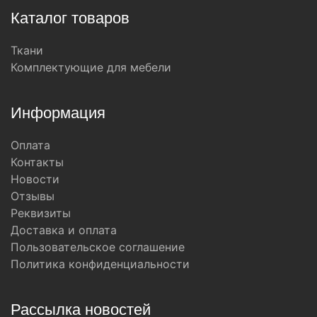
Каталог товаров
Ткани
Комплектующие для мебели
Информация
Оплата
Контакты
Новости
Отзывы
Реквизиты
Доставка и оплата
Пользовательское соглашение
Политика конфиденциальности
Рассылка новостей