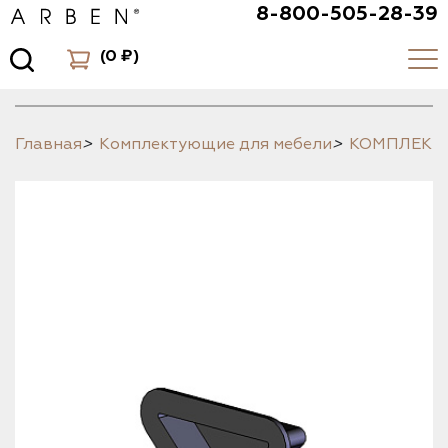
8-800-505-28-39
(
0 ₽
)
Главная
>
Комплектующие для мебели
>
КОМПЛЕК