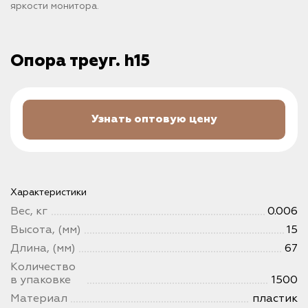
яркости монитора.
Опора треуг. h15
Узнать оптовую цену
Характеристики
Вес, кг
0.006
Высота, (мм)
15
Длина, (мм)
67
Количество
в упаковке
1500
Материал
пластик