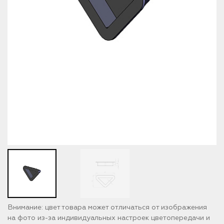
Внимание: цвет товара может отличаться от изображения
на фото из-за индивидуальных настроек цветопередачи и