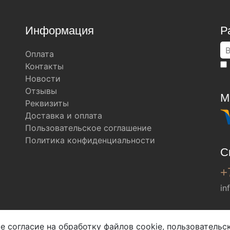
Информация
Р
Оплата
Контакты
Новости
Отзывы
М
Реквизиты
Доставка и оплата
Пользовательское соглашение
Политика конфиденциальности
С
+
in
Мы в соц. сетях
е согласие на обработку файлов cookie, пользователь