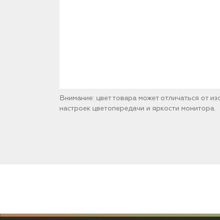
Внимание: цвет товара может отличаться от и
настроек цветопередачи и яркости монитора.