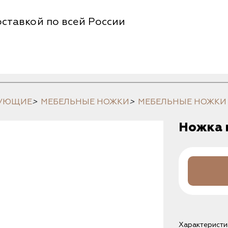
ставкой по всей России
ТУЮЩИЕ
>
МЕБЕЛЬНЫЕ НОЖКИ
>
МЕБЕЛЬНЫЕ НОЖКИ
Ножка м
Характеристи