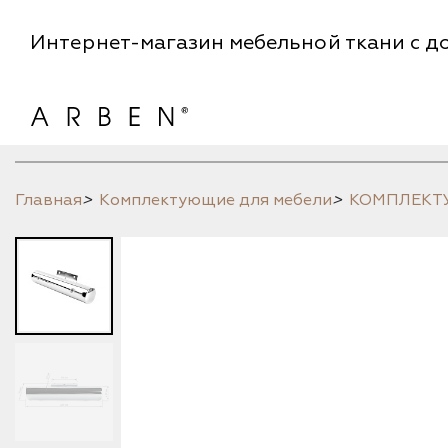
Интернет-магазин мебельной ткани с до
Главная
>
Комплектующие для мебели
>
КОМПЛЕК