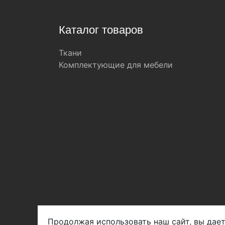
Каталог товаров
Ткани
Комплектующие для мебели
Продолжая использовать наш сайт, вы дает