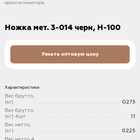
яркости монитора.
Ножка мет. 3-014 черн, H-100
Узнать оптовую цену
Характеристики
Вес брутто,
(кг)
0.275
Вес брутто,
(кг) 4шт
1.1
Вес нетто,
(кг)
0.225
Вес нетто 4