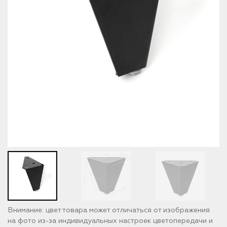
Внимание: цвет товара может отличаться от изображения
на фото из-за индивидуальных настроек цветопередачи и