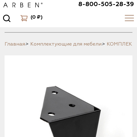
8-800-505-28-39
(
0 ₽
)
Главная
>
Комплектующие для мебели
>
КОМПЛЕК