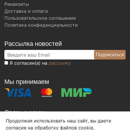
Реквизиты
Доставка и оплата
Пользовательское соглашение
Политика конфиденциальности
Рассылка новостей
Я согласен(а) на
рассылку
Мы принимаем
Связь с нами
Продолжая использовать наш сайт, вы даете
+7 (495) 933-38-08
согласие на обработку файлов cookie,