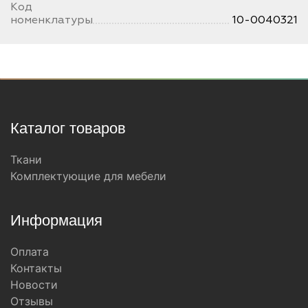
Код
номенклатуры
10-0040321
Каталог товаров
Ткани
Комплектующие для мебели
Информация
Оплата
Контакты
Новости
Отзывы