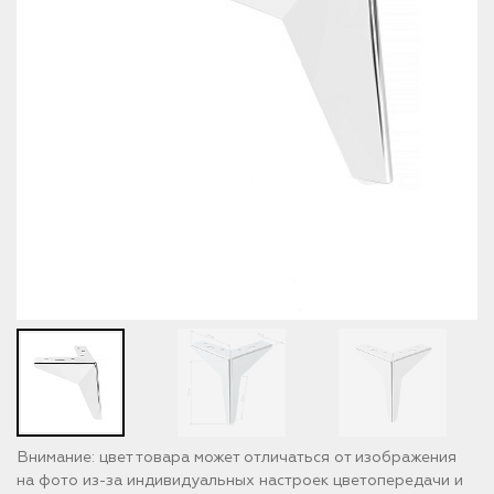
Внимание: цвет товара может отличаться от изображения
на фото из-за индивидуальных настроек цветопередачи и