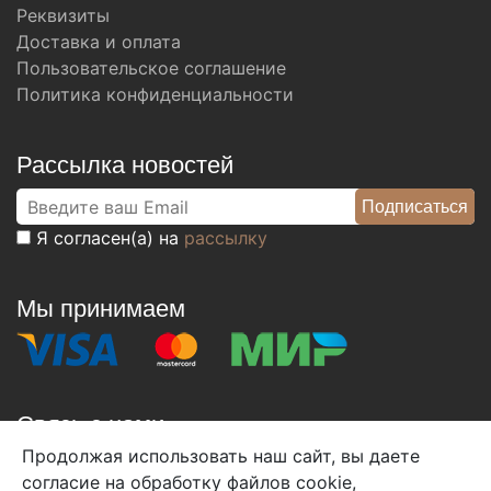
Реквизиты
Доставка и оплата
Пользовательское соглашение
Политика конфиденциальности
Рассылка новостей
Я согласен(а) на
рассылку
Мы принимаем
Связь с нами
Продолжая использовать наш сайт, вы даете
+7 (495) 933-38-08
согласие на обработку файлов cookie,