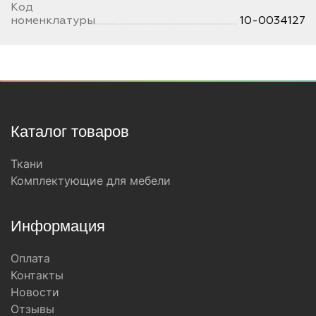
Код
номенклатуры
10-0034127
Каталог товаров
Ткани
Комплектующие для мебели
Информация
Оплата
Контакты
Новости
Отзывы