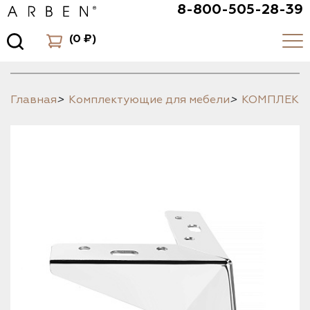
8-800-505-28-39
(
0 ₽
)
Главная
>
Комплектующие для мебели
>
КОМПЛЕК