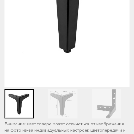
Внимание: цвет товара может отличаться от изображения
на фото из-за индивидуальных настроек цветопередачи и