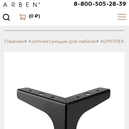
8-800-505-28-39
(
0 ₽
)
Главная
>
Комплектующие для мебели
>
КОМПЛЕК