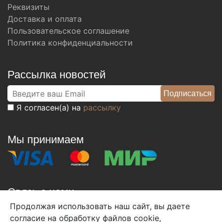
Реквизиты
Доставка и оплата
Пользовательское соглашение
Политика конфиденциальности
Рассылка новостей
Я согласен(а) на
рассылку
Мы принимаем
Связь с нами
Продолжая использовать наш сайт, вы даете
+7 (495) 933-38-08
согласие на обработку файлов cookie,