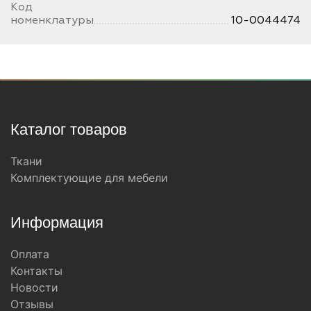
Код
номенклатуры
10-0044474
Каталог товаров
Ткани
Комплектующие для мебели
Информация
Оплата
Контакты
Новости
Отзывы