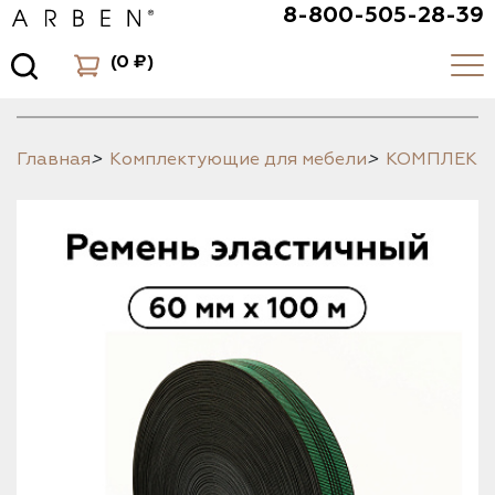
8-800-505-28-39
(
0 ₽
)
Главная
>
Комплектующие для мебели
>
КОМПЛЕК