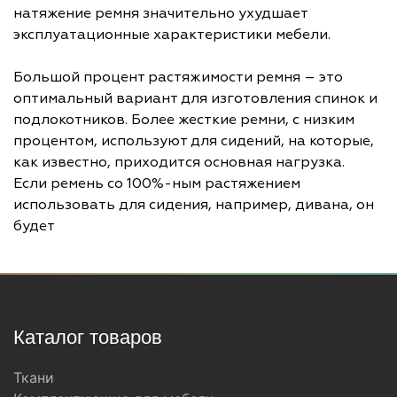
натяжение ремня значительно ухудшает
эксплуатационные характеристики мебели.
Большой процент растяжимости ремня – это
оптимальный вариант для изготовления спинок и
подлокотников. Более жесткие ремни, с низким
процентом, используют для сидений, на которые,
как известно, приходится основная нагрузка.
Если ремень со 100%-ным растяжением
использовать для сидения, например, дивана, он
будет
Каталог товаров
Ткани