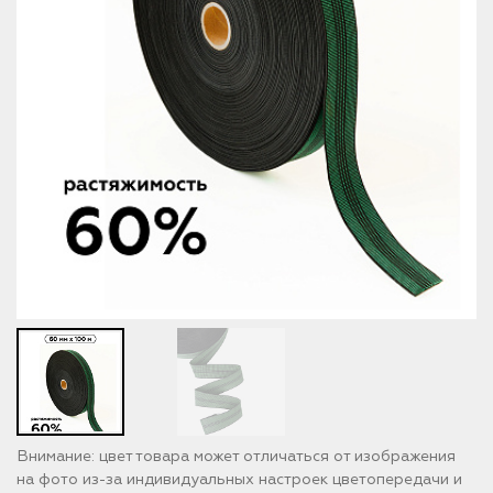
Внимание: цвет товара может отличаться от изображения
на фото из-за индивидуальных настроек цветопередачи и