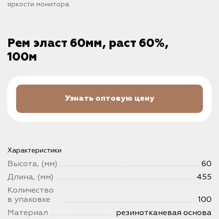
яркости монитора.
Рем эласт 60мм, раст 60%,
100м
Узнать оптовую цену
Характеристики
Высота, (мм)
60
Длина, (мм)
455
Количество
в упаковке
100
Материал
резинотканевая основа