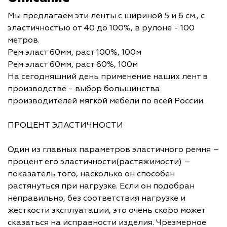
Мы предлагаем эти ленты с шириной 5 и 6 см., с
эластичностью от 40 до 100%, в рулоне - 100
метров.
Рем эласт 60мм, раст 100%, 100м
Рем эласт 60мм, раст 60%, 100м
На сегодняшний день применение наших лент в
производстве - выбор большинства
производителей мягкой мебели по всей России.
ПРОЦЕНТ ЭЛАСТИЧНОСТИ
Один из главных параметров эластичного ремня –
процент его эластичности(растяжимости) –
показатель того, насколько он способен
растянуться при нагрузке. Если он подобран
неправильно, без соответствия нагрузке и
жесткости эксплуатации, это очень скоро может
сказаться на исправности изделия. Чрезмерное