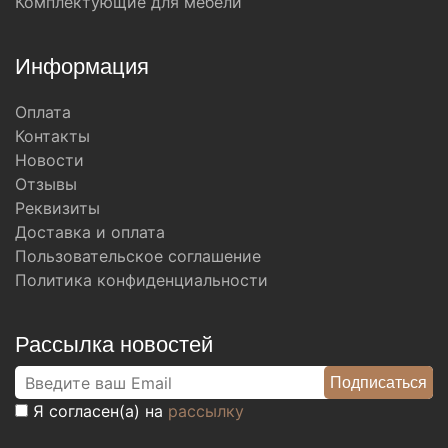
Комплектующие для мебели
Информация
Оплата
Контакты
Новости
Отзывы
Реквизиты
Доставка и оплата
Пользовательское соглашение
Политика конфиденциальности
Рассылка новостей
Я согласен(а) на
рассылку