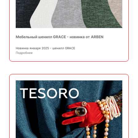
Мебельный шенилл GRACE - новинка от ARBEN
Новинка января 2025 - шенилл GRACE
Подробнее