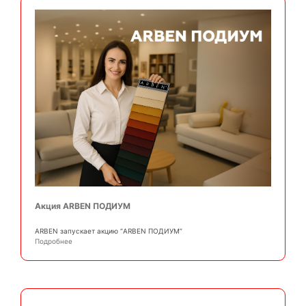
Акция ARBEN ПОДИУМ
АRBEN запускает акцию “ARBEN ПОДИУМ”
Подробнее