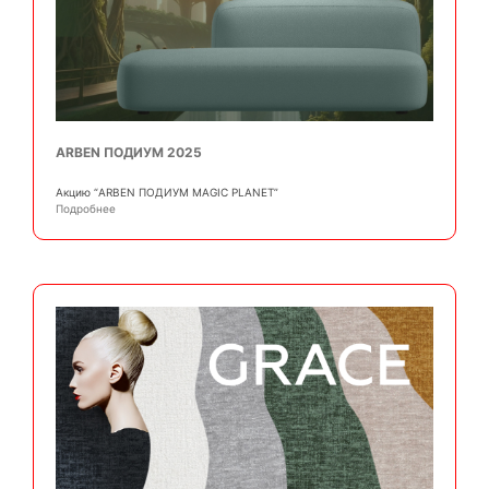
ARBEN ПОДИУМ 2025
Акцию “ARBEN ПОДИУМ MAGIC PLANET”
Подробнее