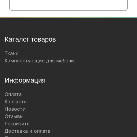
Каталог товаров
Ткани
Комплектующие для мебели
Информация
Оплата
Контакты
Новости
Отзывы
Реквизиты
Доставка и оплата