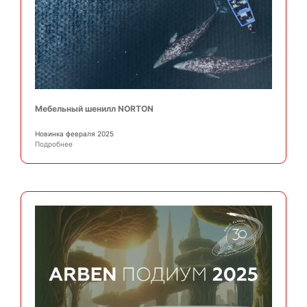
Мебельный шенилл NORTON
Новинка февраля 2025
Подробнее