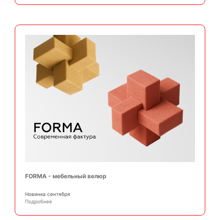
FORMA - мебельный велюр
Новинка сентября
Подробнее