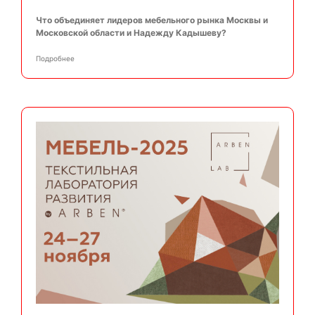
Что объединяет лидеров мебельного рынка Москвы и
Московской области и Надежду Кадышеву?
Подробнее