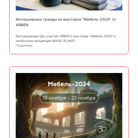
Интерьерные тренды на выставке "Мебель-2024" от
ARBEN
Рассказываем про участие ARBEN в выставке "Мебель-2024" и
необычную концепцию MAGIC PLANET
Подробнее