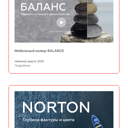
Мебельный велюр BALANCE
Новинка марта 2025
Подробнее