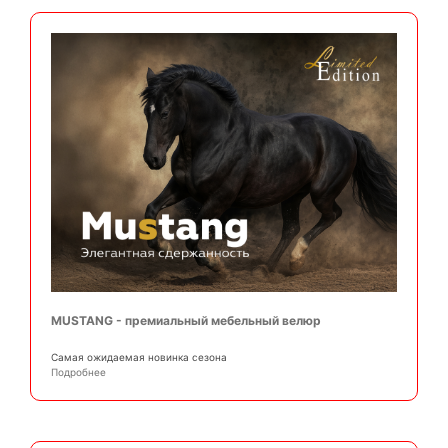
MUSTANG - премиальный мебельный велюр
Самая ожидаемая новинка сезона
Подробнее