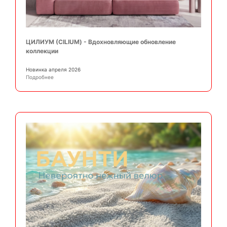
ЦИЛИУМ (CILIUM) - Вдохновляющие обновление
коллекции
Новинка апреля 2026
Подробнее