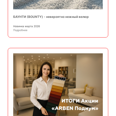
БАУНТИ (BOUNTY) - невероятно нежный велюр
Новинка марта 2026
Подробнее