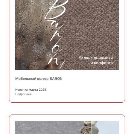
Мебельный велюр BARON
Новинка марта 2025
Подробнее