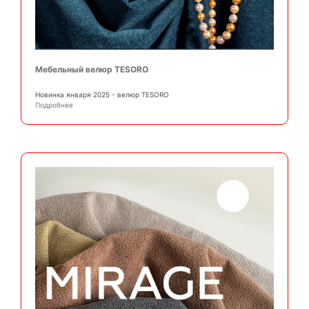
Мебельный велюр TESORO
Новинка января 2025 - велюр TESORO
Подробнее