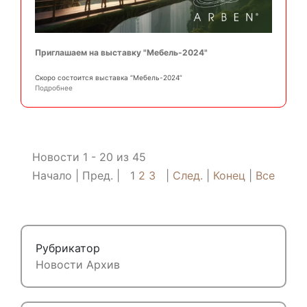
Приглашаем на выставку "Мебель-2024"
Скоро состоится выставка “Мебель-2024”
Подробнее
Новости 1 - 20 из 45
Начало
Пред.
1
2
3
След.
Конец
Все
Рубрикатор
Новости
Архив