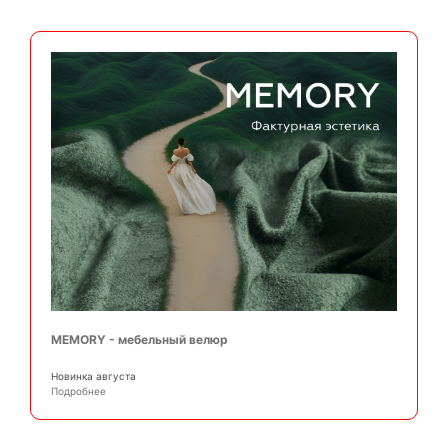
MEMORY - мебельный велюр
Новинка августа
Подробнее