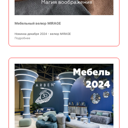
Мебельный велюр MIRAGE
Новинка декабря 2024 - велюр MIRAGE
Подробнее