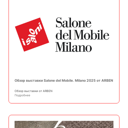
Обзор выставки Salone del Mobile. Milano 2025 от ARBEN
Обзор выставки от ARBEN
Подробнее