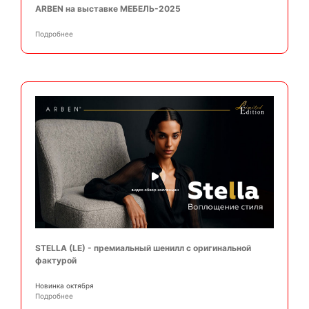
ARBEN на выставке МЕБЕЛЬ-2025
Подробнее
STELLA (LE) - премиальный шенилл с оригинальной
фактурой
Новинка октября
Подробнее