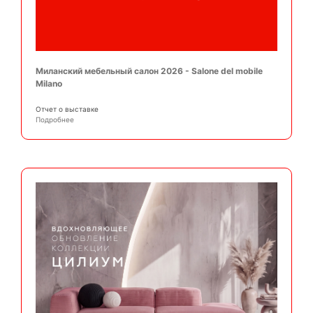
Миланский мебельный салон 2026 - Salone del mobile
Milano
Отчет о выставке
Подробнее