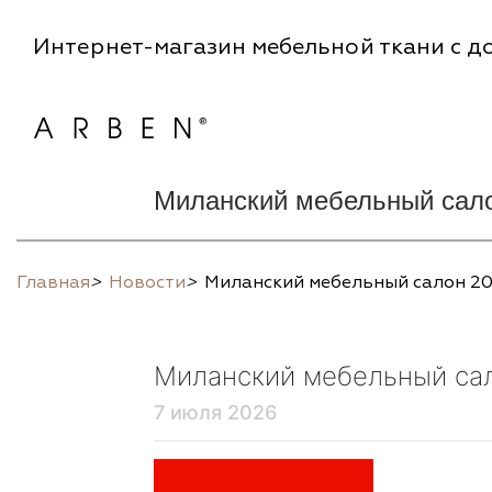
Интернет-магазин мебельной ткани с до
Миланский мебельный салон 
Главная
>
Новости
>
Миланский мебельный салон 202
Миланский мебельный сало
7 июля 2026