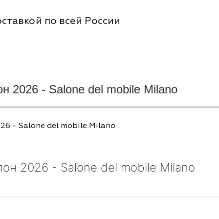
ставкой по всей России
2026 - Salone del mobile Milano
6 - Salone del mobile Milano
н 2026 - Salone del mobile Milano