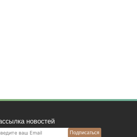
ассылка новостей