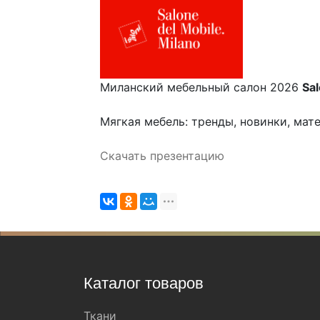
Миланский мебельный салон 2026
Sal
Мягкая мебель: тренды, новинки, мат
Скачать презентацию
Каталог товаров
Ткани