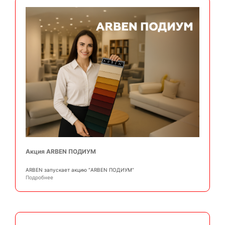
Акция ARBEN ПОДИУМ
АRBEN запускает акцию “ARBEN ПОДИУМ”
Подробнее