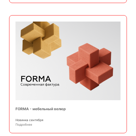
FORMA - мебельный велюр
Новинка сентября
Подробнее