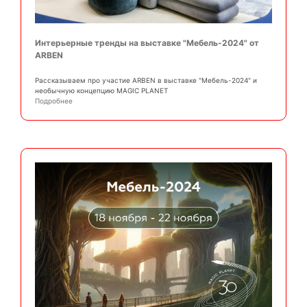
Интерьерные тренды на выставке "Мебель-2024" от
ARBEN
Рассказываем про участие ARBEN в выставке "Мебель-2024" и
необычную концепцию MAGIC PLANET
Подробнее