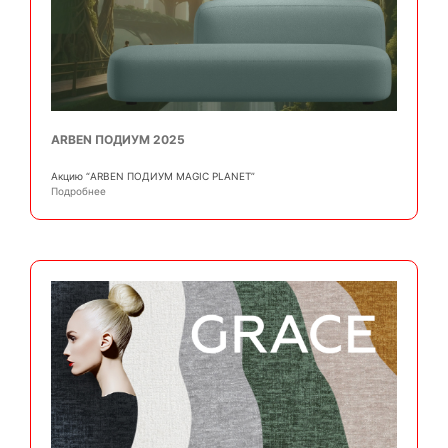
ARBEN ПОДИУМ 2025
Акцию “ARBEN ПОДИУМ MAGIC PLANET”
Подробнее