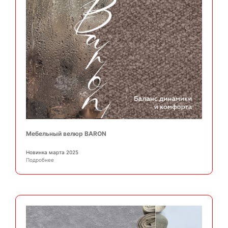
Мебельный велюр BARON
Новинка марта 2025
Подробнее