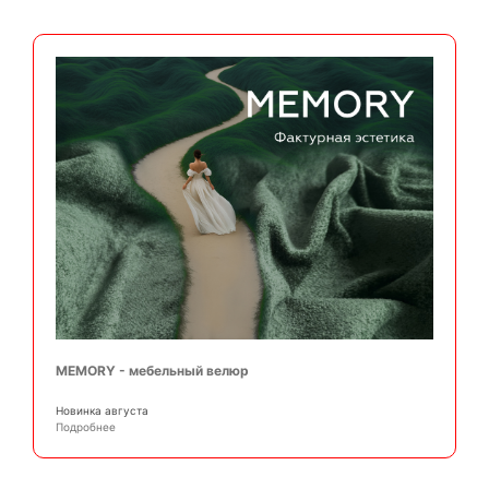
MEMORY - мебельный велюр
Новинка августа
Подробнее