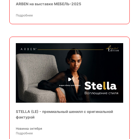
ARBEN на выставке МЕБЕЛЬ-2025
Подробнее
STELLA (LE) - премиальный шенилл с оригинальной
фактурой
Новинка октября
Подробнее