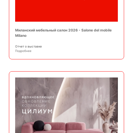
Миланский мебельный салон 2026 - Salone del mobile
Milano
Отчет о выставке
Подробнее