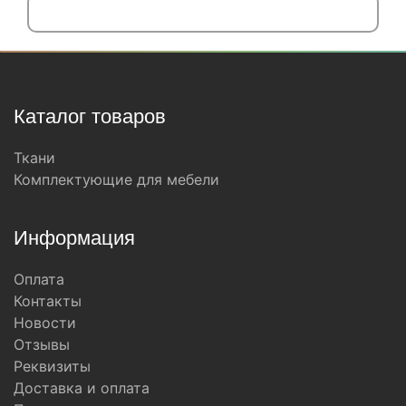
Каталог товаров
Ткани
Комплектующие для мебели
Информация
Оплата
Контакты
Новости
Отзывы
Реквизиты
Доставка и оплата