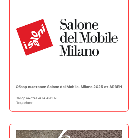
Обзор выставки Salone del Mobile. Milano 2025 от ARBEN
Обзор выставки от ARBEN
Подробнее