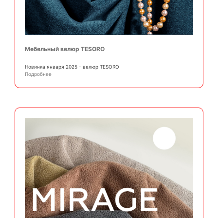
Мебельный велюр TESORO
Новинка января 2025 - велюр TESORO
Подробнее