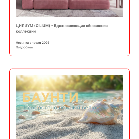
ЦИЛИУМ (CILIUM) - Вдохновляющие обновление
коллекции
Новинка апреля 2026
Подробнее