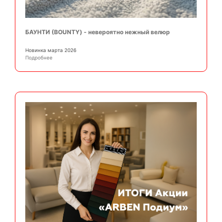
БАУНТИ (BOUNTY) - невероятно нежный велюр
Новинка марта 2026
Подробнее