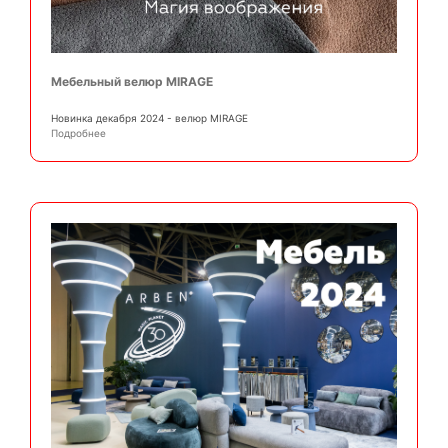
Мебельный велюр MIRAGE
Новинка декабря 2024 - велюр MIRAGE
Подробнее