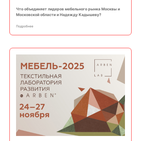
Что объединяет лидеров мебельного рынка Москвы и
Московской области и Надежду Кадышеву?
Подробнее