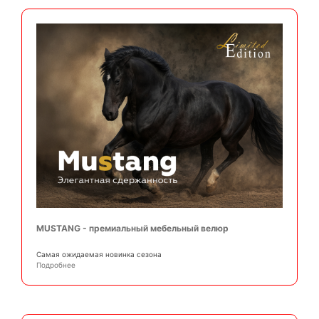
MUSTANG - премиальный мебельный велюр
Самая ожидаемая новинка сезона
Подробнее