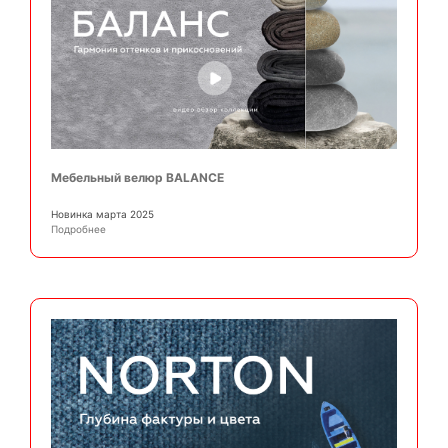
Мебельный велюр BALANCE
Новинка марта 2025
Подробнее