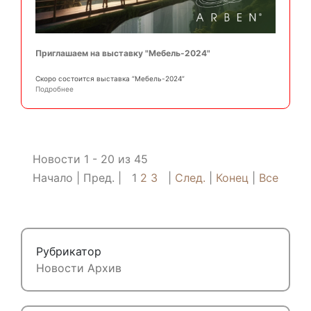
Приглашаем на выставку "Мебель-2024"
Скоро состоится выставка “Мебель-2024”
Подробнее
Новости 1 - 20 из 45
Начало
Пред.
1
2
3
След.
Конец
Все
Рубрикатор
Новости
Архив