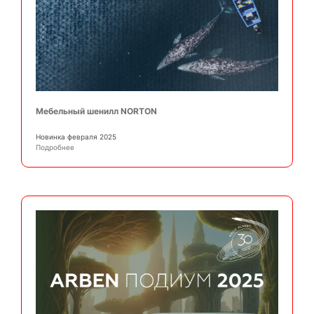
Мебельный шенилл NORTON
Новинка февраля 2025
Подробнее