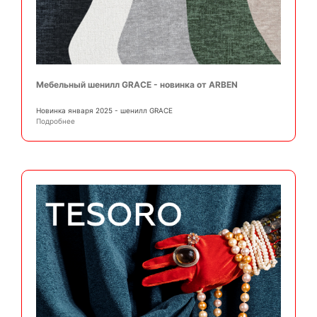
Мебельный шенилл GRACE - новинка от ARBEN
Новинка января 2025 - шенилл GRACE
Подробнее