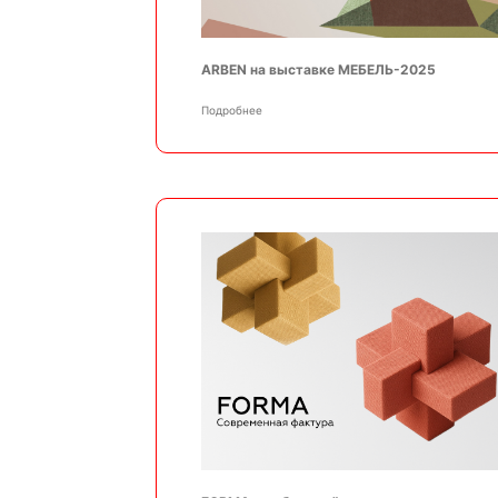
ARBEN на выставке МЕБЕЛЬ-2025
Подробнее