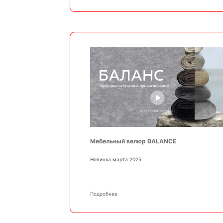
Мебельный велюр BALANCE
Новинка марта 2025
Подробнее