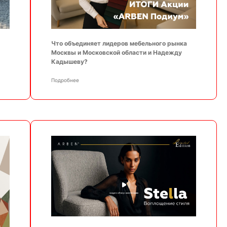
Что объединяет лидеров мебельного рынка
Москвы и Московской области и Надежду
Кадышеву?
Подробнее