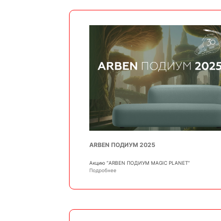
ARBEN ПОДИУМ 2025
Акцию “ARBEN ПОДИУМ MAGIC PLANET”
Подробнее