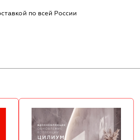
ставкой по всей России