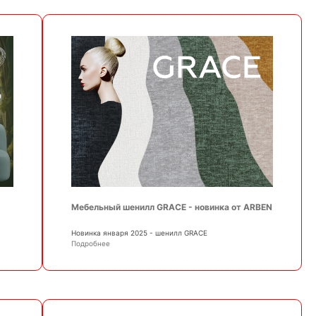
Мебельный шенилл GRACE - новинка от ARBEN
Новинка января 2025 - шенилл GRACE
Подробнее