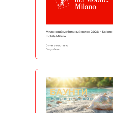
Миланский мебельный салон 2026 - Salone 
mobile Milano
Отчет о выставке
Подробнее