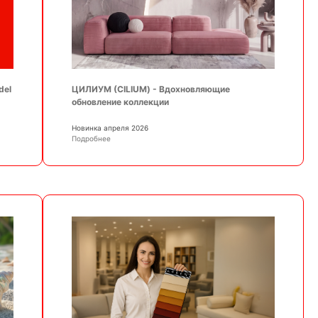
ЦИЛИУМ (CILIUM) - Вдохновляющие
del
обновление коллекции
Новинка апреля 2026
Подробнее