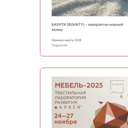
БАУНТИ (BOUNTY) - невероятно нежный
велюр
Новинка марта 2026
Подробнее