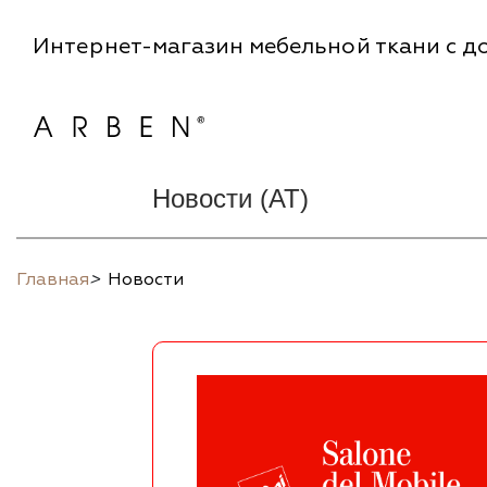
Интернет-магазин мебельной ткани с до
Новости (AT)
Главная
>
Новости