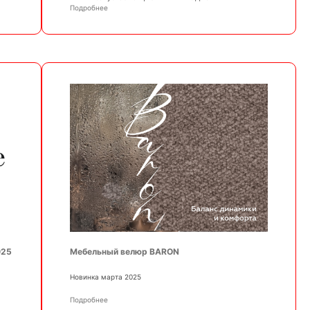
Подробнее
025
Мебельный велюр BARON
Новинка марта 2025
Подробнее