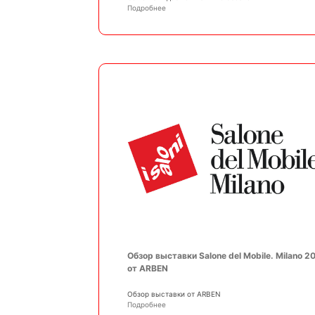
Подробнее
Обзор выставки Salone del Mobile. Milano 2
от ARBEN
Обзор выставки от ARBEN
Подробнее