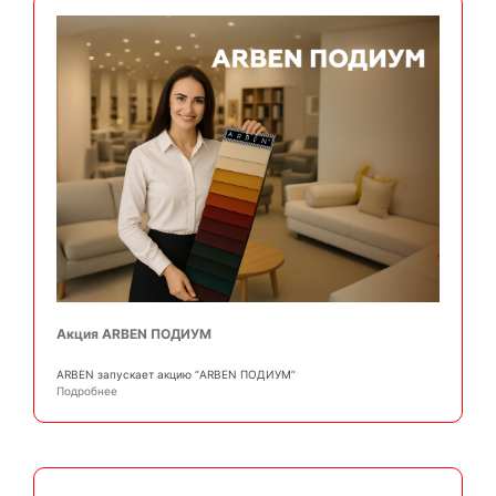
Акция ARBEN ПОДИУМ
АRBEN запускает акцию “ARBEN ПОДИУМ”
Подробнее