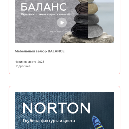
Мебельный велюр BALANCE
Новинка марта 2025
Подробнее