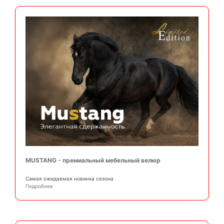
MUSTANG - премиальный мебельный велюр
Самая ожидаемая новинка сезона
Подробнее