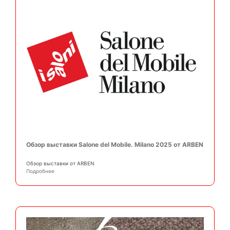
Обзор выставки Salone del Mobile. Milano 2025 от ARBEN
Обзор выставки от ARBEN
Подробнее