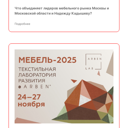
Что объединяет лидеров мебельного рынка Москвы и
Московской области и Надежду Кадышеву?
Подробнее