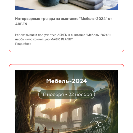
Интерьерные тренды на выставке "Мебель-2024" от
ARBEN
Рассказываем про участие ARBEN в выставке "Мебель-2024" и
необычную концепцию MAGIC PLANET
Подробнее