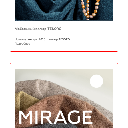
Мебельный велюр TESORO
Новинка января 2025 - велюр TESORO
Подробнее