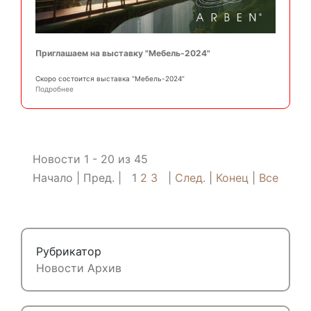
Приглашаем на выставку "Мебель-2024"
Скоро состоится выставка “Мебель-2024”
Подробнее
Новости 1 - 20 из 45
Начало
Пред.
1
2
3
След.
Конец
Все
Рубрикатор
Новости
Архив