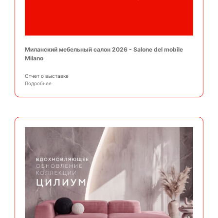
Миланский мебельный салон 2026 - Salone del mobile
Milano
Отчет о выставке
Подробнее