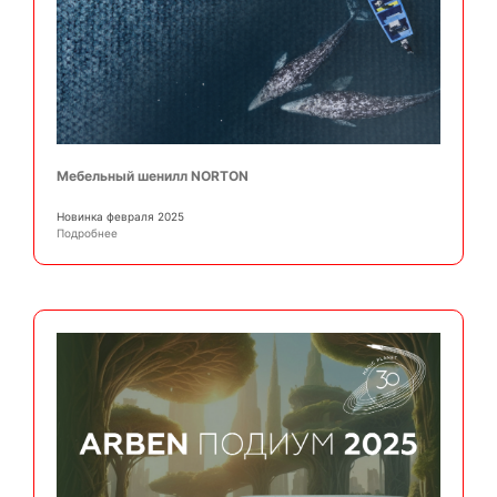
Мебельный шенилл NORTON
Новинка февраля 2025
Подробнее