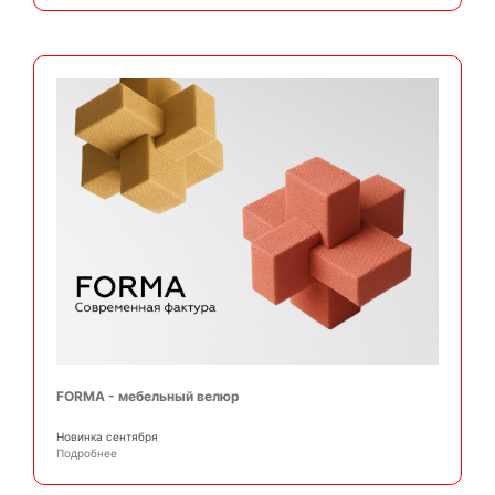
FORMA - мебельный велюр
Новинка сентября
Подробнее