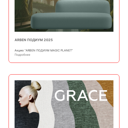
ARBEN ПОДИУМ 2025
Акцию “ARBEN ПОДИУМ MAGIC PLANET”
Подробнее