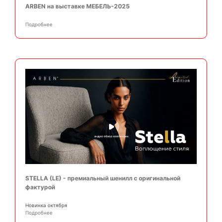
ARBEN на выставке МЕБЕЛЬ-2025
Подробнее
STELLA (LE) - премиальный шенилл с оригинальной
фактурой
Новинка октября
Подробнее