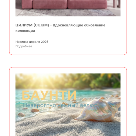
ЦИЛИУМ (CILIUM) - Вдохновляющие обновление
коллекции
Новинка апреля 2026
Подробнее