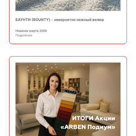
БАУНТИ (BOUNTY) - невероятно нежный велюр
Новинка марта 2026
Подробнее