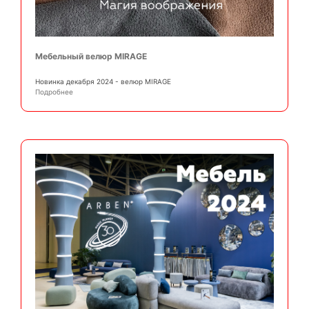
Мебельный велюр MIRAGE
Новинка декабря 2024 - велюр MIRAGE
Подробнее