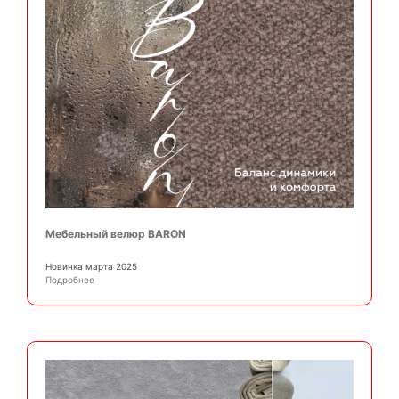
Мебельный велюр BARON
Новинка марта 2025
Подробнее