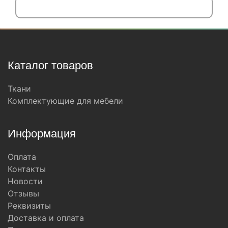
Каталог товаров
Ткани
Комплектующие для мебели
Информация
Оплата
Контакты
Новости
Отзывы
Реквизиты
Доставка и оплата