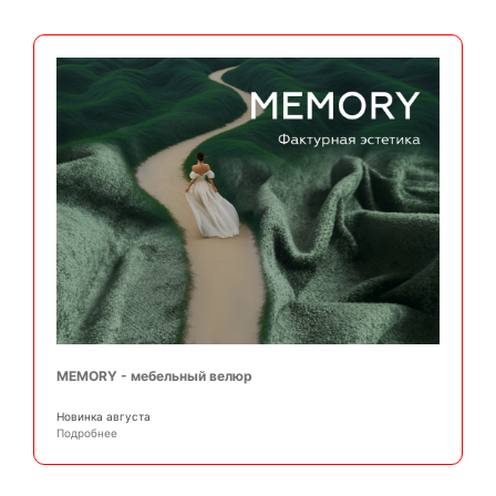
MEMORY - мебельный велюр
Новинка августа
Подробнее