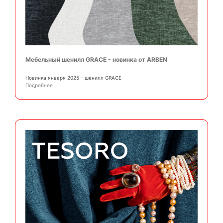
Мебельный шенилл GRACE - новинка от ARBEN
Новинка января 2025 - шенилл GRACE
Подробнее