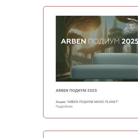
ARBEN ПОДИУМ 2025
Акцию “ARBEN ПОДИУМ MAGIC PLANET”
Подробнее