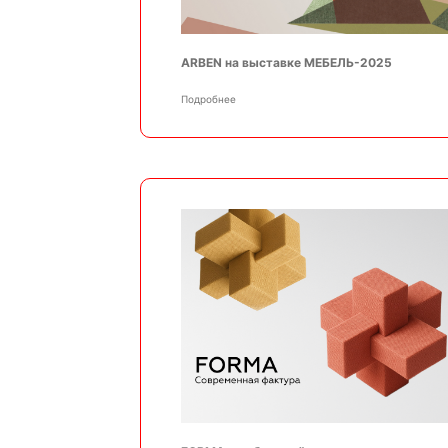
ARBEN на выставке МЕБЕЛЬ-2025
Подробнее