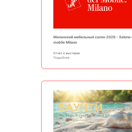
Миланский мебельный салон 2026 - Salone 
mobile Milano
Отчет о выставке
Подробнее