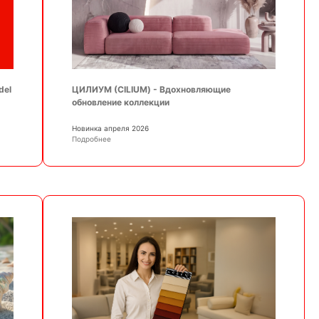
ЦИЛИУМ (CILIUM) - Вдохновляющие
del
обновление коллекции
Новинка апреля 2026
Подробнее