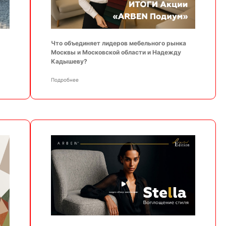
Что объединяет лидеров мебельного рынка
Москвы и Московской области и Надежду
Кадышеву?
Подробнее