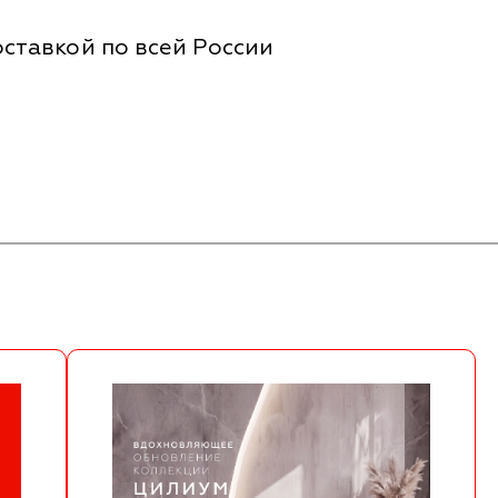
ставкой по всей России