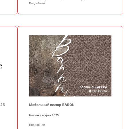
Подробнее
025
Мебельный велюр BARON
Новинка марта 2025
Подробнее