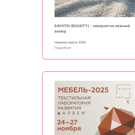
БАУНТИ (BOUNTY) - невероятно нежный
велюр
Новинка марта 2026
Подробнее