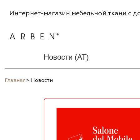
Интернет-магазин мебельной ткани с до
Новости (AT)
Главная
>
Новости