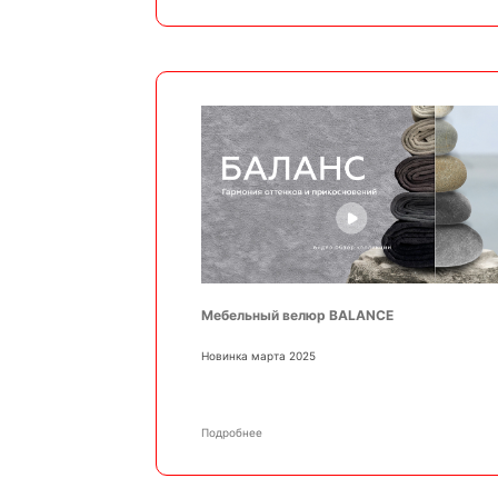
Мебельный велюр BALANCE
Новинка марта 2025
Подробнее