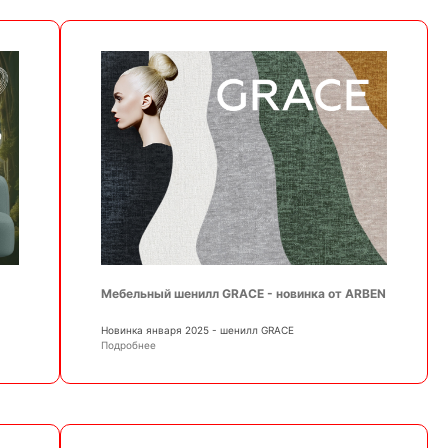
Мебельный шенилл GRACE - новинка от ARBEN
Новинка января 2025 - шенилл GRACE
Подробнее