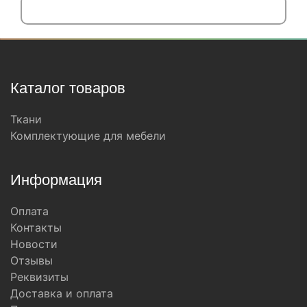
Каталог товаров
Ткани
Комплектующие для мебели
Информация
Оплата
Контакты
Новости
Отзывы
Реквизиты
Доставка и оплата