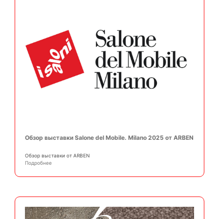
Обзор выставки Salone del Mobile. Milano 2025 от ARBEN
Обзор выставки от ARBEN
Подробнее