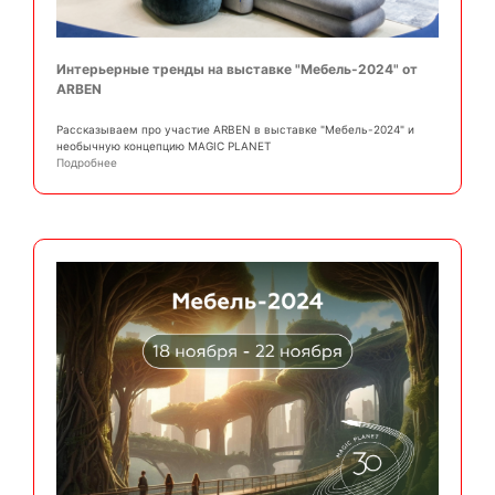
Интерьерные тренды на выставке "Мебель-2024" от
ARBEN
Рассказываем про участие ARBEN в выставке "Мебель-2024" и
необычную концепцию MAGIC PLANET
Подробнее