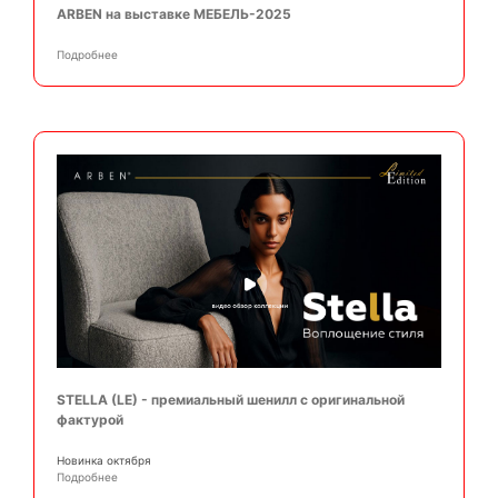
ARBEN на выставке МЕБЕЛЬ-2025
Подробнее
STELLA (LE) - премиальный шенилл с оригинальной
фактурой
Новинка октября
Подробнее