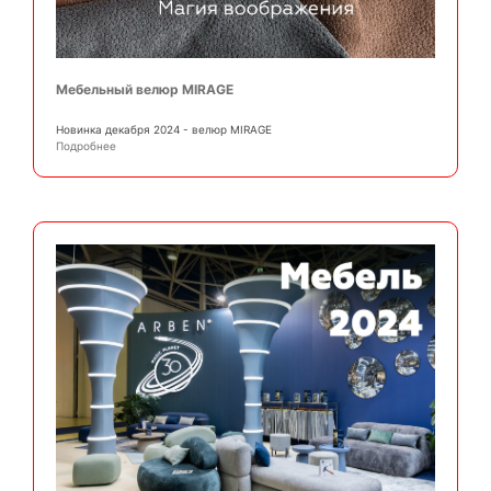
Мебельный велюр MIRAGE
Новинка декабря 2024 - велюр MIRAGE
Подробнее