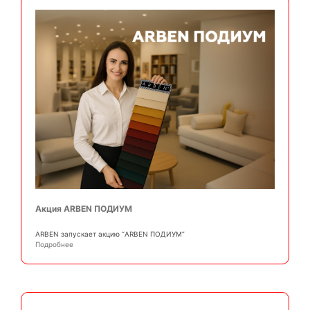
Акция ARBEN ПОДИУМ
АRBEN запускает акцию “ARBEN ПОДИУМ”
Подробнее