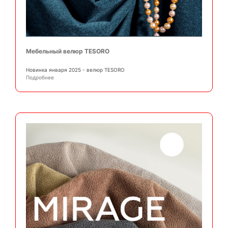
Мебельный велюр TESORO
Новинка января 2025 - велюр TESORO
Подробнее