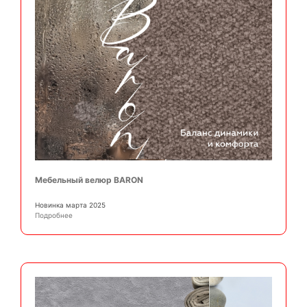
Мебельный велюр BARON
Новинка марта 2025
Подробнее