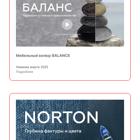
Мебельный велюр BALANCE
Новинка марта 2025
Подробнее