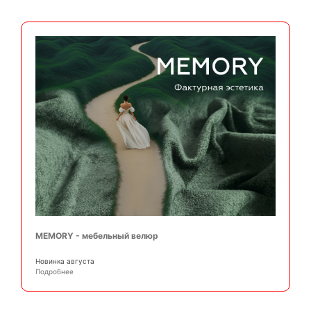
MEMORY - мебельный велюр
Новинка августа
Подробнее