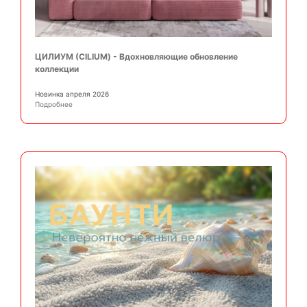
ЦИЛИУМ (CILIUM) - Вдохновляющие обновление
коллекции
Новинка апреля 2026
Подробнее