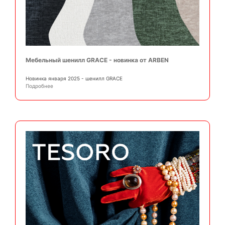
Мебельный шенилл GRACE - новинка от ARBEN
Новинка января 2025 - шенилл GRACE
Подробнее