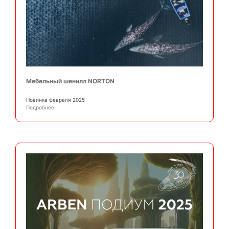
Мебельный шенилл NORTON
Новинка февраля 2025
Подробнее