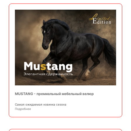
MUSTANG - премиальный мебельный велюр
Самая ожидаемая новинка сезона
Подробнее