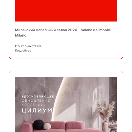
Миланский мебельный салон 2026 - Salone del mobile
Milano
Отчет о выставке
Подробнее