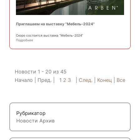
Приглашаем на выставку "Мебель-2024"
Скоро состоится выставка “Мебель-2024”
Подробнее
Новости 1 - 20 из 45
Начало
Пред.
1
2
3
След.
Конец
Все
Рубрикатор
Новости
Архив