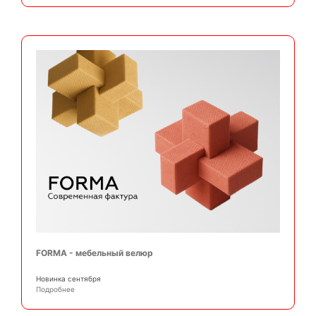
FORMA - мебельный велюр
Новинка сентября
Подробнее