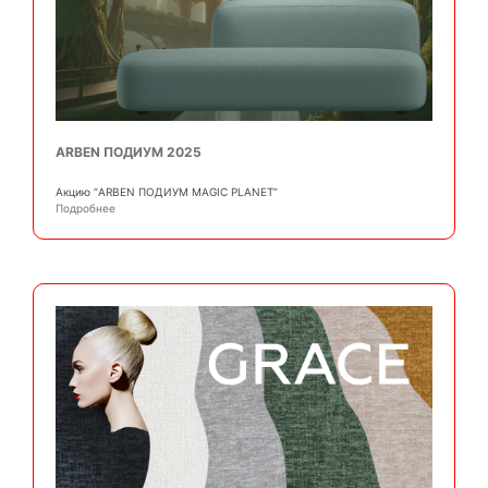
ARBEN ПОДИУМ 2025
Акцию “ARBEN ПОДИУМ MAGIC PLANET”
Подробнее